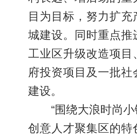
目为目标，努力扩充
城建设。同时重点推
工业区升级改造项目
府投资项目及一批社
建设。
“围绕大浪时尚小
创意人才聚集区的特