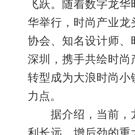
飞跃。随着数字龙华
华举行，时尚产业龙
协会、知名设计师、
深圳，携手共绘时尚
转型成为大浪时尚小
力点。
据介绍，当前，龙
利长远、增后劲的重