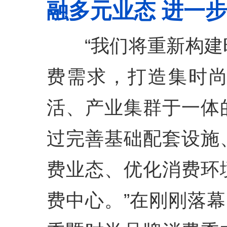
融多元业态 进一
“我们将重新构建
费需求，打造集时
活、产业集群于一体
过完善基础配套设施
费业态、优化消费环
费中心。”在刚刚落幕