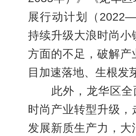
展行动计划（2022
持续升级大浪时尚小
方面的不足，破解产
目加速落地、生根发
此外，龙华区全面
时尚产业转型升级，
发展新质生产力，大