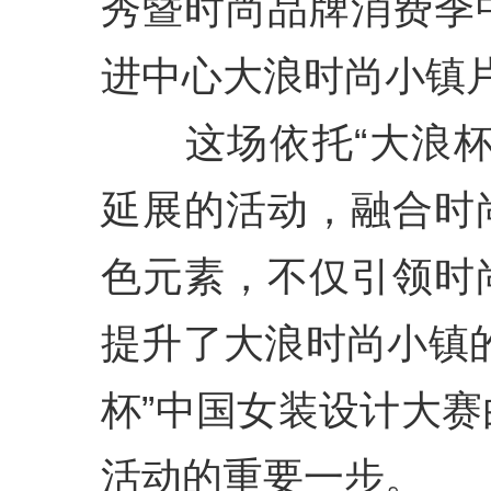
秀暨时尚品牌消费季
进中心大浪时尚小镇
这场依托“大浪杯
延展的活动，融合时
色元素，不仅引领时
提升了大浪时尚小镇
杯”中国女装设计大
活动的重要一步。