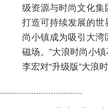
级资源与时尚文化集
打造可持续发展的世
尚小镇成为吸引大湾
磁场。”大浪时尚小
李宏对“升级版”大浪