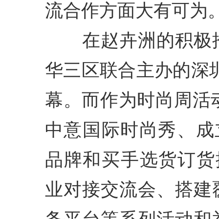
流合作方面大有可为
在赵卉洲的积极推
华三区联合主办的深
幕。而作为时尚周活
中意国际时尚秀、成立
品牌和买手选货订货
业对接交流会、搭建