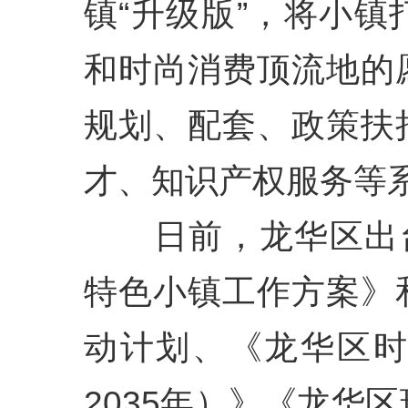
镇“升级版”，将小
和时尚消费顶流地的
规划、配套、政策扶
才、知识产权服务等
日前，龙华区出台
特色小镇工作方案》
动计划、《龙华区时
2035年）》《龙华