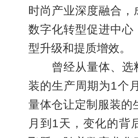
时尚产业深度融合，
数字化转型促进中心
型升级和提质增效。
曾经从量体、选料
装的生产周期为1个
量体仓让定制服装的
月到1天，变化的背