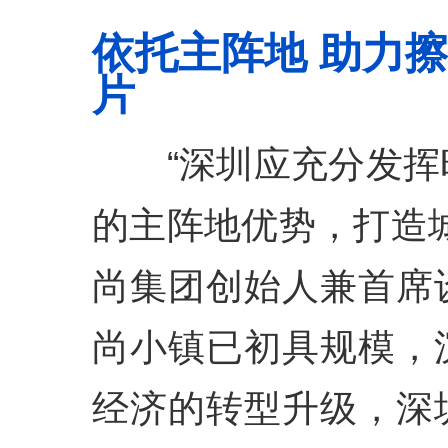
依托主阵地 助力
片
“深圳应充分发挥
的主阵地优势，打造
尚集团创始人兼首席
尚小镇已初具规模，
经济的转型升级，深