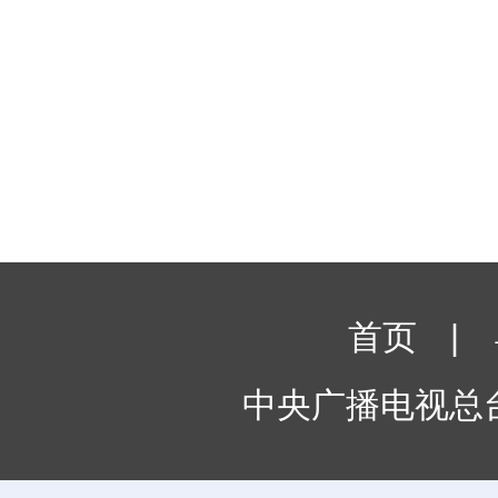
首页
|
中央广播电视总