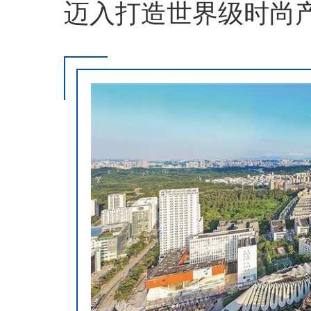
迈入打造世界级时尚