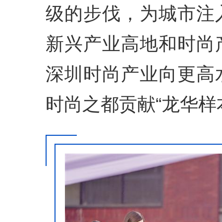
级的步伐，为城市注
新兴产业高地和时尚
深圳时尚产业向更高
时尚之都贡献“龙华样本