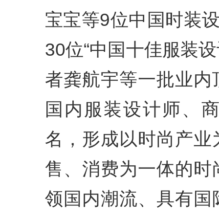
宝宝等9位中国时装设
30位“中国十佳服装设
者龚航宇等一批业内
国内服装设计师、
名，形成以时尚产业
售、消费为一体的时
领国内潮流、具有国