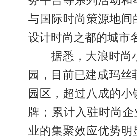
务平台等系列活动和
与国际时尚策源地间
设计时尚之都的城市
据悉，大浪时尚小
园，目前已建成玛丝
园区，超过八成的小
牌；累计入驻时尚企
业的集聚效应优势明