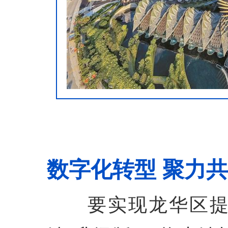
数字化转型 聚力
要实现龙华区提出