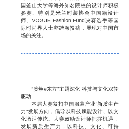
国釜山大学等海外知名院校的设计师积极
参赛。特别是米兰时装协会中国籍设计
师、VOGUE Fashion Fund决赛选手等国
际时尚界人士亦跨海投稿，展现对中国市
场的关注。
“质焕#东方”主题深化 科技与文化双轮
驱动
本届大赛紧扣中国服装产业“新质生产
力”发展方向，倡导以科技赋能设计、以文
化激活传统。大赛鼓励设计师把握机遇，
发展新质生产力，以科技、文化、可持