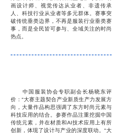
画设计师、视觉传达从业者、非遗传承
人、科技行业从业者等多元群体。赛事突
破传统垂类边界，不再是服装行业垂类赛
事，而是全民皆可参与、全域关注的时尚
热点。
中国服装协会专职副会长杨晓东评
价：“大赛主题契合产业新质生产力发展方
向，大量作品构思强调了东方时尚元素与
科技应用的结合。参赛作品注重挖掘中国
传统元素，并在材质和AI技术应用上有所
创新，体现了设计与产业的深度联动。“大