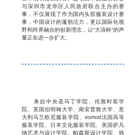
与深圳市龙华区人民政府联合主办的赛
事，不仅展现了作为国内头部服装设计赛
事，中国设计的蓬勃活力，更以国际化视
野和跨界融合的创新理念，让“大浪杯”的声
量正在进一步扩大。
来自中央圣马丁学院、伦敦时装学
院、英国伯明翰大学、南安普敦大学、意
大利马兰欧尼服装学院、esmod法国高等
服装学院、日本文化服装学院、美国萨凡
纳艺术与设计学院、帕森斯设计学院、韩