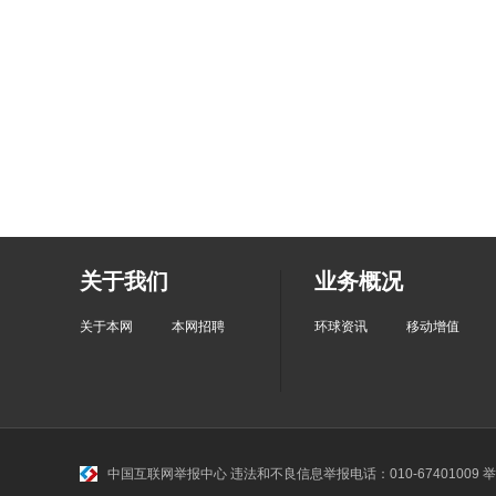
关于我们
业务概况
关于本网
本网招聘
环球资讯
移动增值
中国互联网举报中心
违法和不良信息举报电话：010-67401009 举报邮