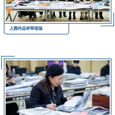
入围作品评审现场