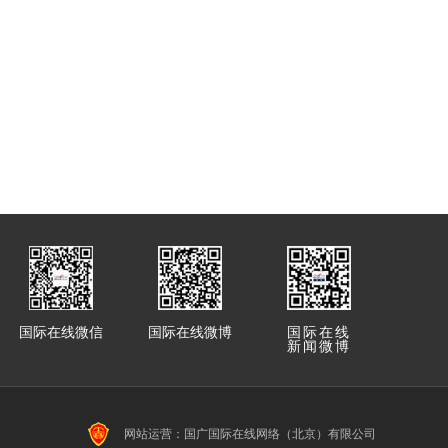
国际在线微信
国际在线微博
国际在线
新闻微博
网站运营：国广国际在线网络（北京）有限公司