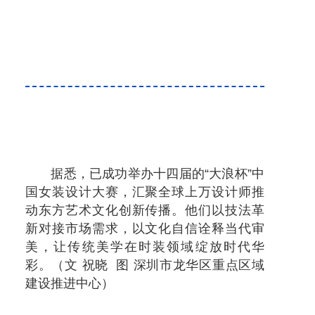
据悉，已成功举办十四届的“大浪杯”中
国女装设计大赛，汇聚全球上万设计师推
动东方艺术文化创新传播。他们以技法革
新对接市场需求，以文化自信诠释当代审
美，让传统美学在时装领域绽放时代华
彩。（文 祝晓 图 深圳市龙华区重点区域
建设推进中心）