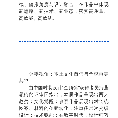
续、健康角度与设计融合，在作品中体现
新思路、新技术、新业态，落实高质量、
高效能、高效益。
评委视角：本土文化自信与全球审美
共鸣
由中国时装设计“金顶奖”获得者吴海燕
领衔的评审团指出，本届作品呈现出两大
趋势：文化觉醒：参赛作品展现出对传统
图案、材料的创新转化，注重多层次交织
设计；技术赋能：在数字时代，设计师巧