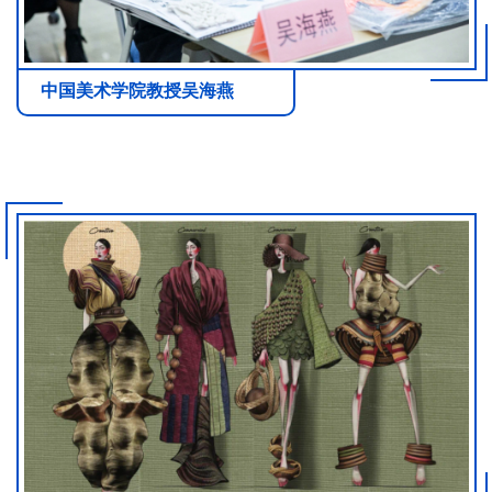
中国美术学院教授吴海燕