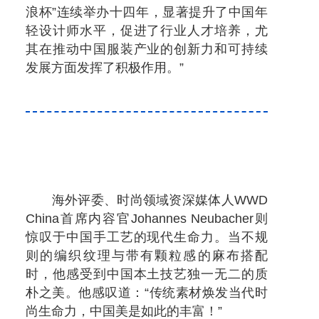
浪杯”连续举办十四年，显著提升了中国年
轻设计师水平，促进了行业人才培养，尤
其在推动中国服装产业的创新力和可持续
发展方面发挥了积极作用。”
海外评委、时尚领域资深媒体人WWD
China首席内容官Johannes Neubacher则
惊叹于中国手工艺的现代生命力。当不规
则的编织纹理与带有颗粒感的麻布搭配
时，他感受到中国本土技艺独一无二的质
朴之美。他感叹道：“传统素材焕发当代时
尚生命力，中国美是如此的丰富！”