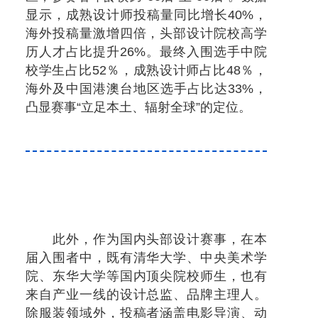
显示，成熟设计师投稿量同比增长40%，
海外投稿量激增四倍，头部设计院校高学
历人才占比提升26%。最终入围选手中院
校学生占比52％，成熟设计师占比48％，
海外及中国港澳台地区选手占比达33%，
凸显赛事“立足本土、辐射全球”的定位。
此外，作为国内头部设计赛事，在本
届入围者中，既有清华大学、中央美术学
院、东华大学等国内顶尖院校师生，也有
来自产业一线的设计总监、品牌主理人。
除服装领域外，投稿者涵盖电影导演、动