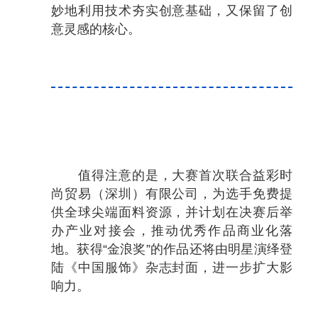
妙地利用技术夯实创意基础，又保留了创
意灵感的核心。
值得注意的是，大赛首次联合益彩时
尚贸易（深圳）有限公司，为选手免费提
供全球尖端面料资源，并计划在决赛后举
办产业对接会，推动优秀作品商业化落
地。获得“金浪奖”的作品还将由明星演绎登
陆《中国服饰》杂志封面，进一步扩大影
响力。