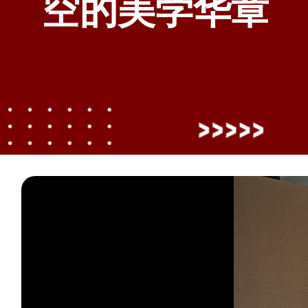
空的美学华章