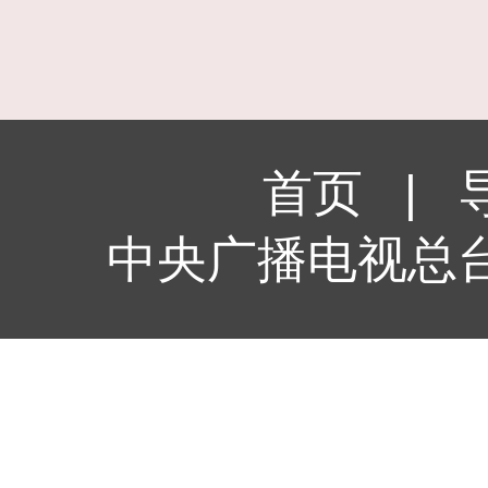
首页
|
中央广播电视总