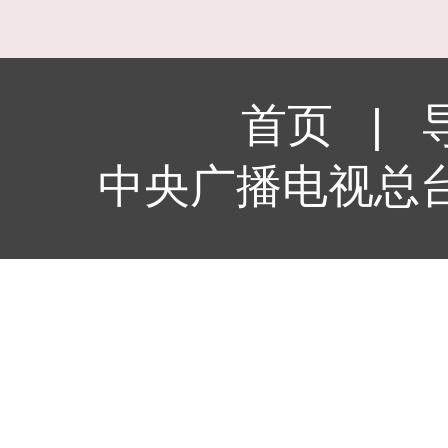
首页
|
中央广播电视总