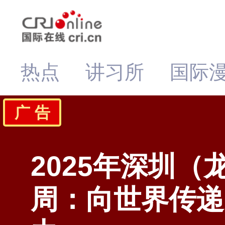
热点
讲习所
国际
广 告
2025年深圳（
周：向世界传递