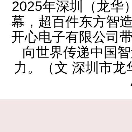
2025年深圳（龙
幕，超百件东方智造
开心电子有限公司带
向世界传递中国智
力。（文 深圳市龙