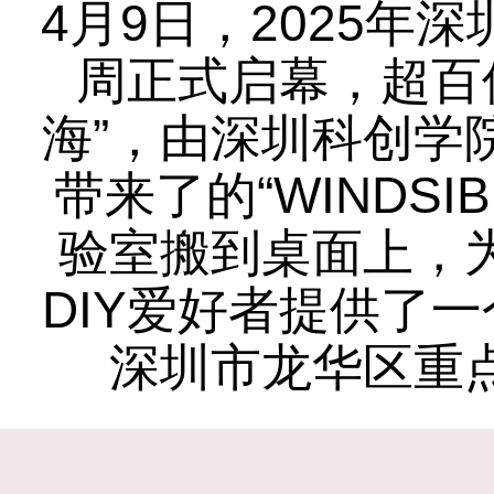
4月9日，2025年
周正式启幕，超百
海”，由深圳科创学院孵
带来了的“WINDS
验室搬到桌面上，
DIY爱好者提供了
深圳市龙华区重