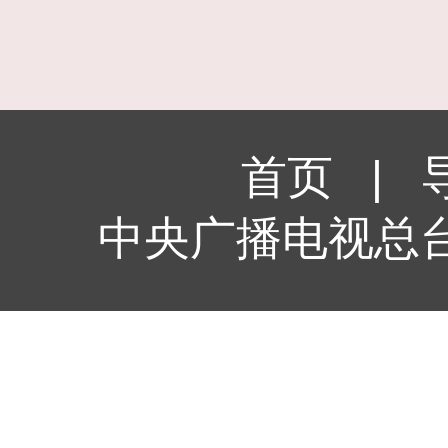
首页
|
中央广播电视总