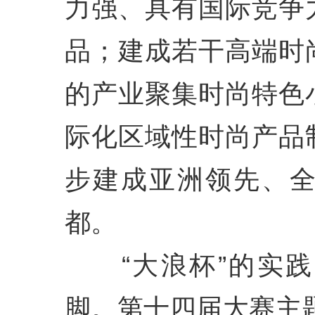
力强、具有国际竞争
品；建成若干高端时
的产业聚集时尚特色
际化区域性时尚产品
步建成亚洲领先、
都。
“大浪杯”的实践
脚。第十四届大赛主题