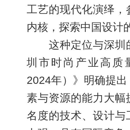
工艺的现代化演绎，
内核，探索中国设计
这种定位与深圳的
圳市时尚产业高质量
2024年）》明确提
素与资源的能力大幅
名度的技术、设计与