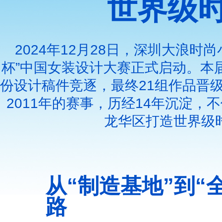
世界级
2024年12月28日，深圳大浪
杯”中国女装设计大赛正式启动。本届
份设计稿件竞逐，最终21组作品晋级
2011年的赛事，历经14年沉淀，
龙华区打造世界级
从“制造基地”到“
路