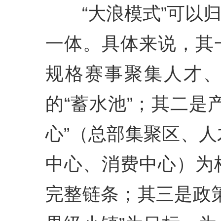
“大浪模式”可以归纳
一体。具体来说，其
规格赛事聚集人才
的“蓄水池”；其二是
心”（总部集聚区、
中心、消费中心）为
完整链条；其三是政