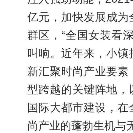
亿元，加快发展成为
群区，“全国女装看
叫响。近年来，小镇
新汇聚时尚产业要素
型跨越的关键阵地，
国际大都市建设，在
尚产业的蓬勃生机与