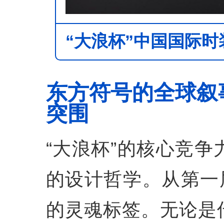
“大浪杯”中国国际时
图 龙华重点区域中心
东方符号的全球叙
突围
“大浪杯”的核心竞
的设计哲学。从第一
的灵魂标签。无论是