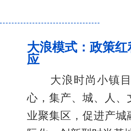
大浪模式：政策红
应
大浪时尚小镇
心，集产、城、人、
业聚集区，促进产城