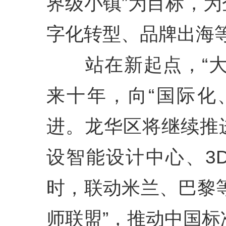
界级小镇”为目标，
字化转型、品牌出海
站在新起点，“大
来十年，向“国际化
进。龙华区将继续推
设智能设计中心、3
时，联动米兰、巴黎
师联盟”，推动中国标