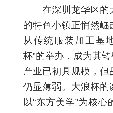
在深圳龙华区的大
的特色小镇正悄然崛
从传统服装加工基地
杯”的举办，成为其
产业已初具规模，但
仍显薄弱。大浪杯的
以“东方美学”为核