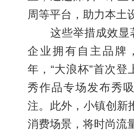
周等平台，助力本土设
这些举措成效显著
企业拥有自主品牌，
年，“大浪杯”首次
秀作品专场发布秀
注。此外，小镇创新推
消费场景，将时尚流