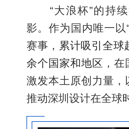
“大浪杯”的持续
影。作为国内唯一以
赛事，
累计吸引全球
余个国家和地区
，在
激发本土原创力量，
推动深圳设计在全球