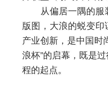
从偏居一隅的服装
版图，大浪的蜕变印
产业创新，是中国时
浪杯”的启幕，既是
程的起点。