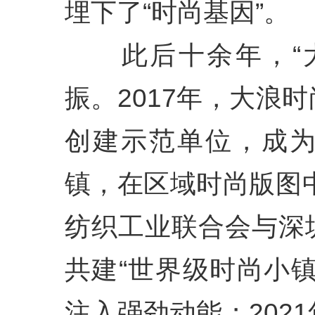
埋下了“时尚基因”。
此后十余年，“大
振。2017年，大浪
创建示范单位，成
镇，在区域时尚版图中
纺织工业联合会与深
共建“世界级时尚小
注入强劲动能；202