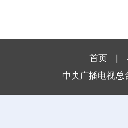
首页
|
中央广播电视总