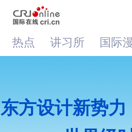
热点
讲习所
国际
东方设计新势力