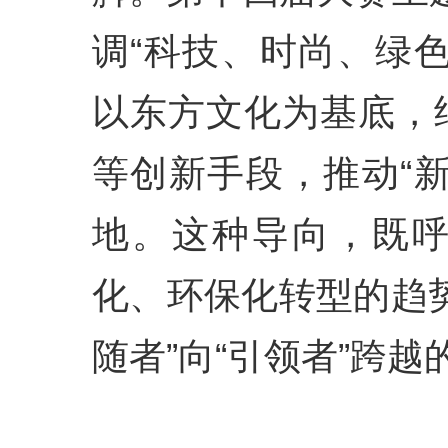
调“科技、时尚、绿
以东方文化为基底，
等创新手段，推动“
地。这种导向，既
化、环保化转型的趋
随者”向“引领者”跨越