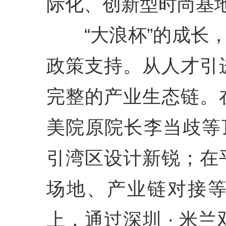
际化、创新型时尚基
“大浪杯”的成长，
政策支持。从人才引
完整的产业生态链。
美院原院长李当歧等
引湾区设计新锐；在
场地、产业链对接
上，通过深圳 · 米