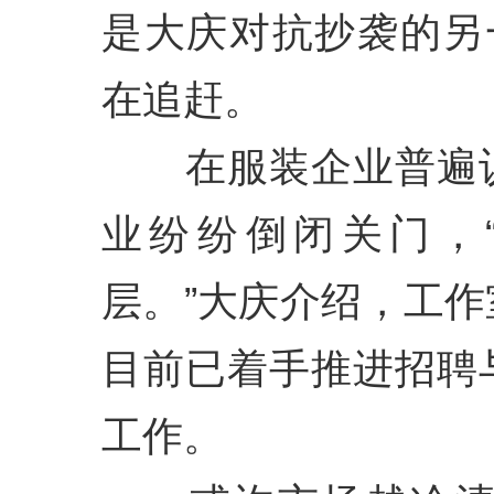
是大庆对抗抄袭的另
在追赶。
在服装企业普遍认
业纷纷倒闭关门，
层。”大庆介绍，工
目前已着手推进招聘
工作。