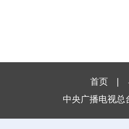
首页
|
中央广播电视总