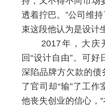
持，又不得不向市场
透着拧巴。”公司维
束这段他认为是设计
2017年，大庆
回“设计自由”。可
深陷品牌方欠款的债
了官司却“输”了工
他丧失创业的信心，