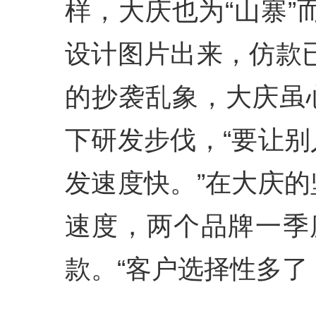
样，大庆也为“山寨”
设计图片出来，仿款
的抄袭乱象，大庆虽
下研发步伐，“要让
发速度快。”在大庆
速度，两个品牌一季
款。“客户选择性多了