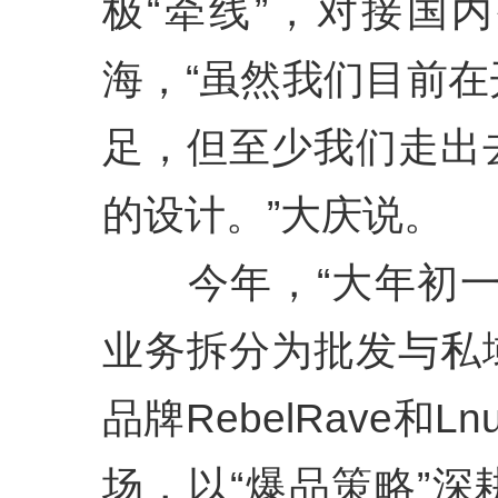
极“牵线”，对接国
海，“虽然我们目前
足，但至少我们走出
的设计。”大庆说。
今年，“大年初一
业务拆分为批发与私
品牌RebelRave和L
场，以“爆品策略”