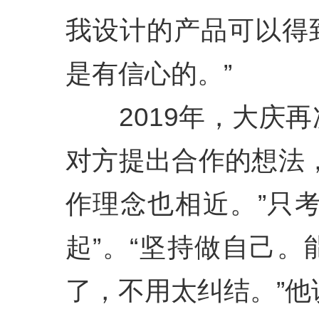
我设计的产品可以得
是有信心的。”
2019年，大庆再
对方提出合作的想法
作理念也相近。”只
起”。“坚持做自己
了，不用太纠结。”他