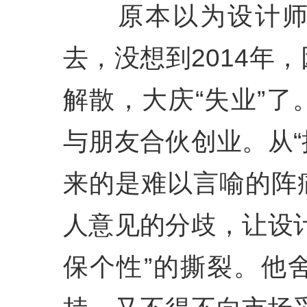
原本以为设计师的
去，没想到2014年
解散，大庆“失业”
与朋友合伙创业。从“
来的是难以言喻的阵
人意见的分歧，让设
保个性”的撕裂。他