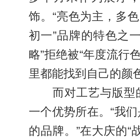
饰。“亮色为主，多色
初一”品牌的特色之
略”拒绝被“年度流行
里都能找到自己的颜色
而对工艺与版型的
一个优势所在。“我
的品牌。”在大庆的“