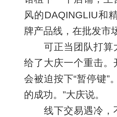
风的DAQINGLIU和
牌产品线，在批发市
可正当团队打算大
给了大庆一个重击。
会被迫按下“暂停键”
的成功。”大庆说。
线下交易遇冷，不