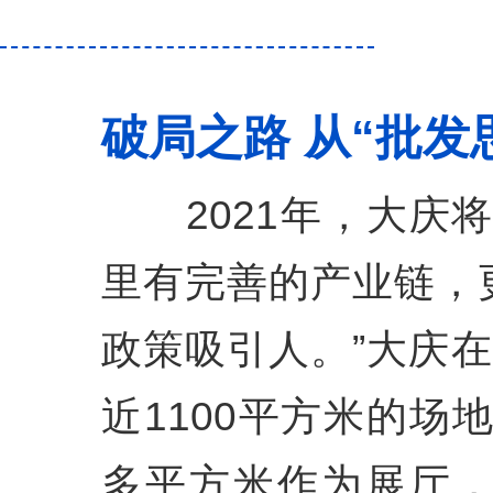
破局之路 从“批发
2021年，大庆将
里有完善的产业链，
政策吸引人。”大庆在
近1100平方米的场地
多平方米作为展厅