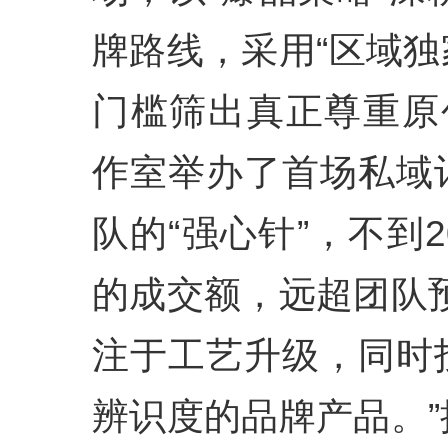
牌路线，采用“区域独
门槛筛出真正尊重原
作室举办了首场私域
队的“强心针”，不到
的成交额，远超团队
注于工艺升级，同时
辨识度的品牌产品。