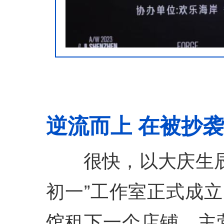
逆流而上 在被抄
很快，以大庆生辰
初一”工作室正式成立
馆租下一个店铺，主