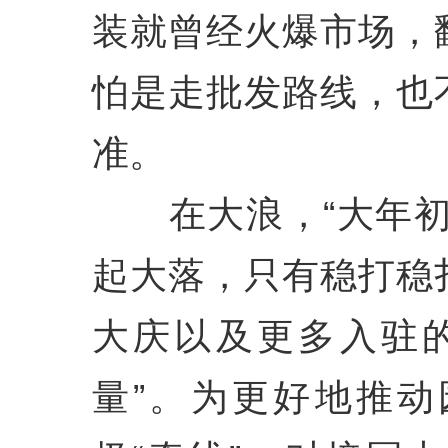
装就曾经火爆市场，
怕是走批发路线，也
准。
在大浪，“大年初
起大落，只有稳打稳
大庆以及更多入驻
量”。为更好地推