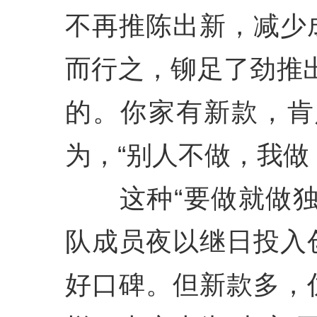
不再推陈出新，减少
而行之，铆足了劲推
的。你家有新款，肯
为，“别人不做，我做
这种“要做就做独
队成员夜以继日投入
好口碑。但新款多，