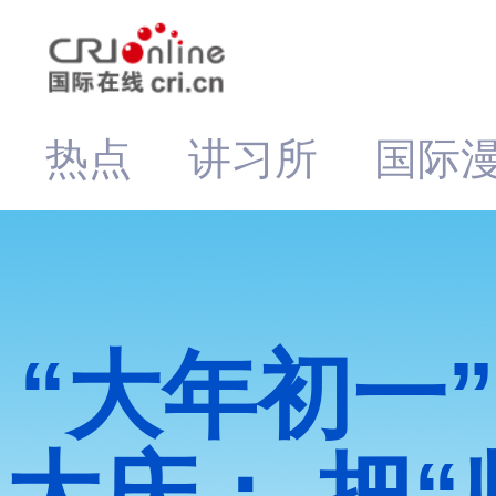
热点
讲习所
国际
“大年初一