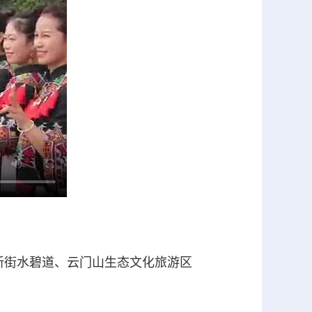
街水碧道、云门山生态文化旅游区