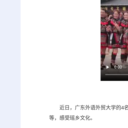
近日，广东外语外贸大学的4名
等，感受瑶乡文化。