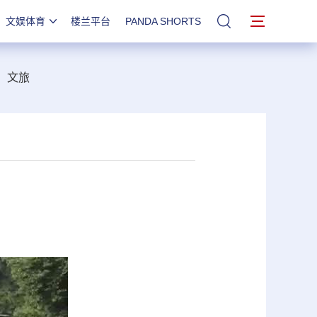
文娱体育
楼兰平台
PANDA SHORTS
站内搜索
文旅