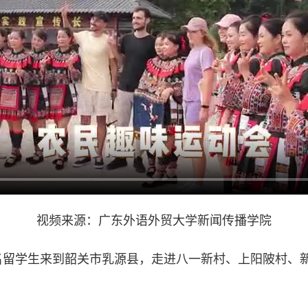
视频来源：广东外语外贸大学新闻传播学院
留学生来到韶关市乳源县，走进八一新村、上阳陂村、新