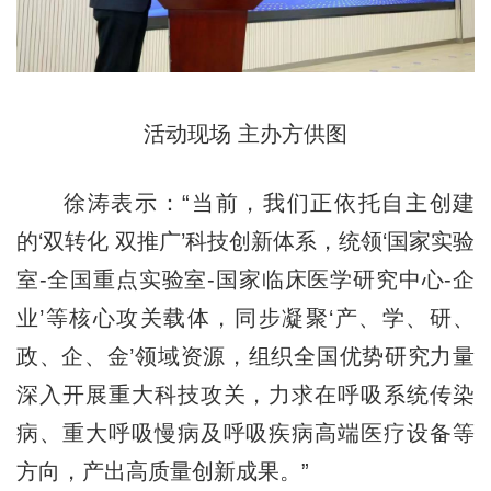
活动现场 主办方供图
徐涛表示：“当前，我们正依托自主创建
的‘双转化 双推广’科技创新体系，统领‘国家实验
室-全国重点实验室-国家临床医学研究中心-企
业’等核心攻关载体，同步凝聚‘产、学、研、
政、企、金’领域资源，组织全国优势研究力量
深入开展重大科技攻关，力求在呼吸系统传染
病、重大呼吸慢病及呼吸疾病高端医疗设备等
方向，产出高质量创新成果。”