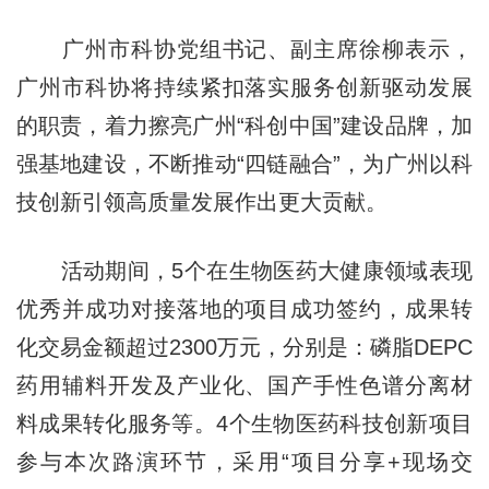
广州市科协党组书记、副主席徐柳表示，
广州市科协将持续紧扣落实服务创新驱动发展
的职责，着力擦亮广州“科创中国”建设品牌，加
强基地建设，不断推动“四链融合”，为广州以科
技创新引领高质量发展作出更大贡献。
活动期间，5个在生物医药大健康领域表现
优秀并成功对接落地的项目成功签约，成果转
化交易金额超过2300万元，分别是：磷脂DEPC
药用辅料开发及产业化、国产手性色谱分离材
料成果转化服务等。4个生物医药科技创新项目
参与本次路演环节，采用“项目分享+现场交