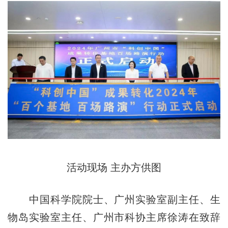
活动现场 主办方供图
中国科学院院士、广州实验室副主任、生
物岛实验室主任、广州市科协主席徐涛在致辞