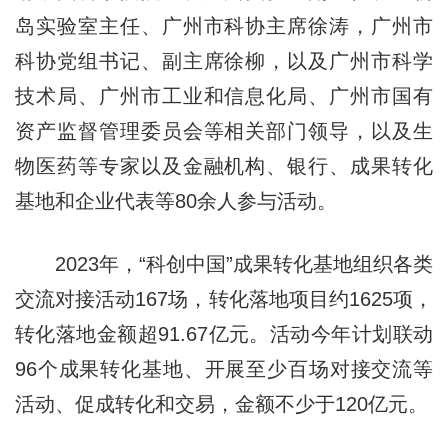
岛实验室主任、广州市科协主席徐涛，广州市
科协党组书记、副主席徐柳，以及广州市科学
技术局、广州市工业和信息化局、广州市国有
资产监督管理委员会等相关部门领导，以及生
物医药等专家以及金融机构、银行、成果转化
基地和企业代表等80余人参与活动。
2023年，“科创中国”成果转化基地组织各类
交流对接活动167场，转化落地项目约1625项，
转化落地金额超91.67亿元。活动今年计划联动
96个成果转化基地、开展至少百场对接交流等
活动、促成转化和交易，金额不少于120亿元。