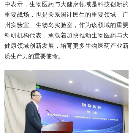
中表示，生物医药与大健康领域是科技创新的
重要战场，也是关系国计民生的重要领域。广
州实验室、生物岛实验室，作为该领域的重要
科研机构代表，承载着加快推动生物医药与大
健康领域创新发展，培育更多生物医药产业新
质生产力的重要使命。