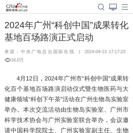
2024年广州“科创中国”成果转化
基地百场路演正式启动
来源：中央广电总台国际在线
|
2024-04-13 17:17:23
16.0万
4月12日，2024年广州市“科创中国”成果转
化百个基地百场路演启动仪式暨生物医药与大
健康领域“科创下午茶”活动在广州生物岛实验室
举办。本次交流活动由生物岛实验室、广州市
科学技术协会与广州实验室联合举办，会议邀
请中国科学院院士、广州实验室副主任、生物