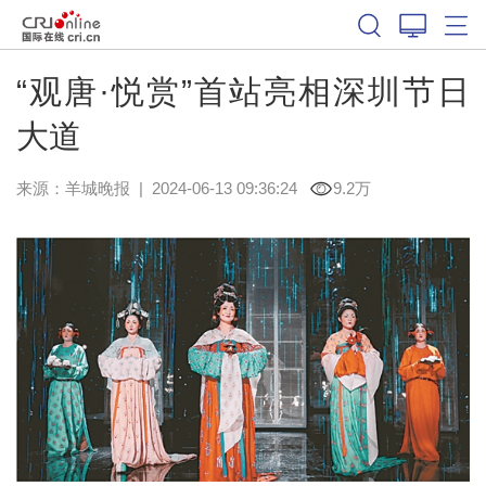
“观唐·悦赏”首站亮相深圳节日
大道
来源：
羊城晚报
|
2024-06-13 09:36:24
9.2万