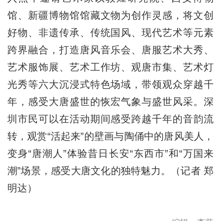
馆、新疆博物馆馆藏文物为创作灵感，将文创
好物、非遗传承、传统国风、现代艺术等元素
跨界融合，打造唐风音乐会、唐服艺术大秀、
艺术服饰展、艺术工作坊、观唐市集、艺术灯
光秀等六大沉浸式特色场域，带领观众穿越千
年，感受大唐盛世的恢宏气象与盛世风采。深
圳市民可以在活动期间感受跨越千年的音韵流
转，观赏“活起来”的壁画与陶俑中的唐风美人，
变身“唐潮人”体验昔日长安“东西市”和“万国来
潮”场景，感受大唐文化的独特魅力。（记者 郑
明达）