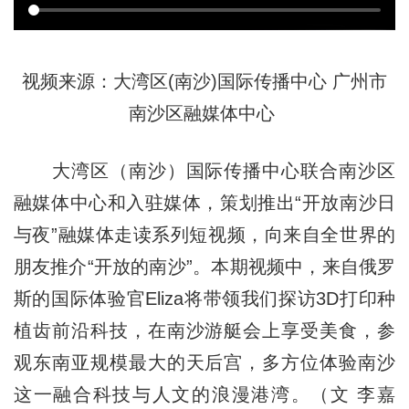
视频来源：大湾区(南沙)国际传播中心 广州市
南沙区融媒体中心
大湾区（南沙）国际传播中心联合南沙区
融媒体中心和入驻媒体，策划推出“开放南沙日
与夜”融媒体走读系列短视频，向来自全世界的
朋友推介“开放的南沙”。本期视频中，来自俄罗
斯的国际体验官Eliza将带领我们探访3D打印种
植齿前沿科技，在南沙游艇会上享受美食，参
观东南亚规模最大的天后宫，多方位体验南沙
这一融合科技与人文的浪漫港湾。（文 李嘉