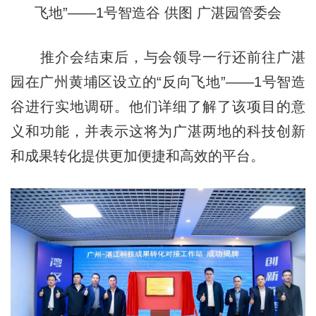
飞地”——1号智造谷
供图 广湛园管委会
推介会结束后，与会领导一行还前往广湛
园在广州黄埔区设立的“反向飞地”——1号智造
谷进行实地调研。他们详细了解了该项目的意
义和功能，并表示这将为广湛两地的科技创新
和成果转化提供更加便捷和高效的平台。