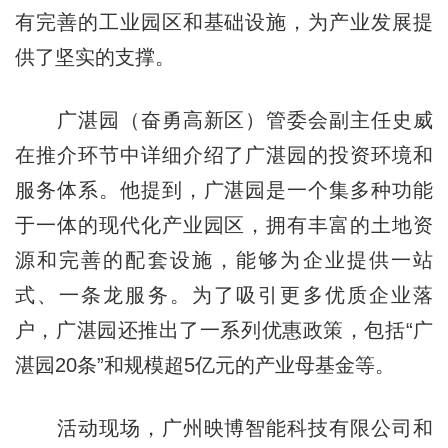
有完善的工业园区和基础设施，为产业发展提
供了坚实的支撑。
广湛园（奋勇高新区）管委会副主任史威
在推介环节中详细介绍了广湛园的投资环境和
服务体系。他提到，广湛园是一个集多种功能
于一体的现代化产业园区，拥有丰富的土地资
源和完善的配套设施，能够为企业提供一站
式、一条龙服务。为了吸引更多优质企业落
户，广湛园还推出了一系列优惠政策，包括“广
湛园20条”和规模超5亿元的产业母基金等。
活动现场，广州映博智能科技有限公司和