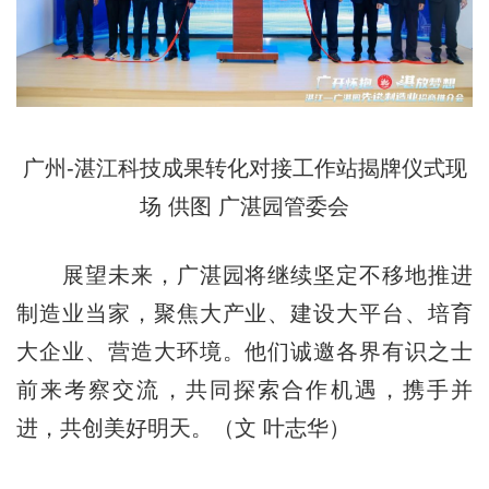
广州-湛江科技成果转化对接工作站揭牌仪式现
场 供图
广湛园管委会
展望未来，广湛园将继续坚定不移地推进
制造业当家，聚焦大产业、建设大平台、培育
大企业、营造大环境。他们诚邀各界有识之士
前来考察交流，共同探索合作机遇，携手并
进，共创美好明天。（文 叶志华）