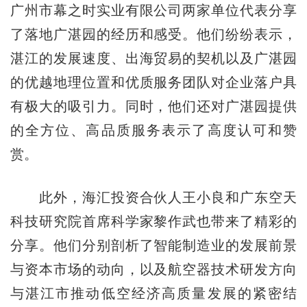
广州市幕之时实业有限公司两家单位代表分享
了落地广湛园的经历和感受。他们纷纷表示，
湛江的发展速度、出海贸易的契机以及广湛园
的优越地理位置和优质服务团队对企业落户具
有极大的吸引力。同时，他们还对广湛园提供
的全方位、高品质服务表示了高度认可和赞
赏。
此外，海汇投资合伙人王小良和广东空天
科技研究院首席科学家黎作武也带来了精彩的
分享。他们分别剖析了智能制造业的发展前景
与资本市场的动向，以及航空器技术研发方向
与湛江市推动低空经济高质量发展的紧密结