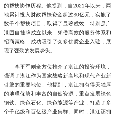
的帮扶协作历程。他提到，自2021年以来，两
地累计投入财政帮扶资金超过30亿元，实施了
数千个帮扶项目，取得了显著成效。特别是广
湛园自挂牌成立以来，凭借高效的服务体系和
招商策略，成功吸引了众多优质企业入驻，展
现了强劲的发展势头。
李平军则全方位推介了湛江的投资环境，
强调了湛江作为国家战略新高地和现代产业新
引擎的重要地位。他提到，湛江拥有得天独厚
的地理优势和丰富的自然资源，重点发展绿色
钢铁、绿色石化、绿色能源等产业，打造了多
个千亿级和百亿级产业集群。同时，湛江还拥