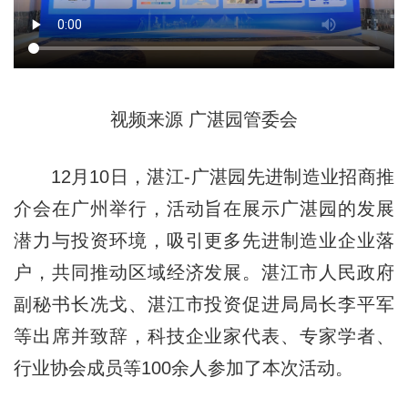
视频来源 广湛园管委会
12月10日，湛江-广湛园先进制造业招商推
介会在广州举行，活动旨在展示广湛园的发展
潜力与投资环境，吸引更多先进制造业企业落
户，共同推动区域经济发展。湛江市人民政府
副秘书长冼戈、湛江市投资促进局局长李平军
等出席并致辞，科技企业家代表、专家学者、
行业协会成员等100余人参加了本次活动。