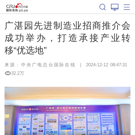
广湛园先进制造业招商推介会
成功举办，打造承接产业转
移“优选地”
来源：中央广电总台国际在线
|
2024-12-12 08:47:31
32.2万