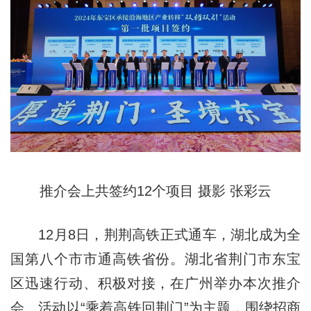
推介会上共签约12个项目 摄影 张彩云
12月8日，荆荆高铁正式通车，湖北成为全
国第八个市市通高铁省份。湖北省荆门市东宝
区迅速行动、积极对接，在广州举办本次推介
会。活动以“乘着高铁回荆门”为主题，围绕招商