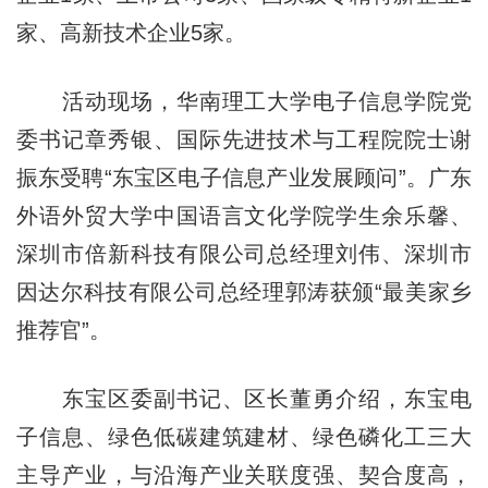
家、高新技术企业5家。
活动现场，华南理工大学电子信息学院党
委书记章秀银、国际先进技术与工程院院士谢
振东受聘“东宝区电子信息产业发展顾问”。广东
外语外贸大学中国语言文化学院学生余乐馨、
深圳市倍新科技有限公司总经理刘伟、深圳市
因达尔科技有限公司总经理郭涛获颁“最美家乡
推荐官”。
东宝区委副书记、区长董勇介绍，东宝电
子信息、绿色低碳建筑建材、绿色磷化工三大
主导产业，与沿海产业关联度强、契合度高，