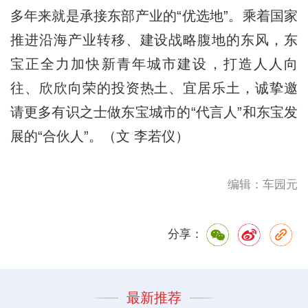
多年来就是承接东部产业的“优选地”。乘着国家
推进沿海产业转移、建设战略腹地的东风，东
宝正全力加快新青年城市建设，打造人人向
往、欣欣向荣的投资热土、宜居乐土，诚挚邀
请更多有识之士做东宝城市的“代言人”和东宝发
展的“合伙人”。（文 李若仪）
编辑：车园元
分享：
最新推荐