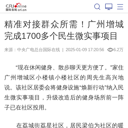
精准对接群众所需！广州增城
完成1700多个民生微实事项目
来源：中央广电总台国际在线
|
2025-01-09 17:20:56
6.2万
“现在休闲健身、散步聊天更方便了。”家住
广州增城区小楼镇小楼社区的周先生高兴地
说。该社区居委会将健身设施“焕新行动”纳入民
生微实事项目，升级改造后的健身场所前一阵
子已在社区投用。
在荔城街荔星社区，居民梁伯为社区的暖