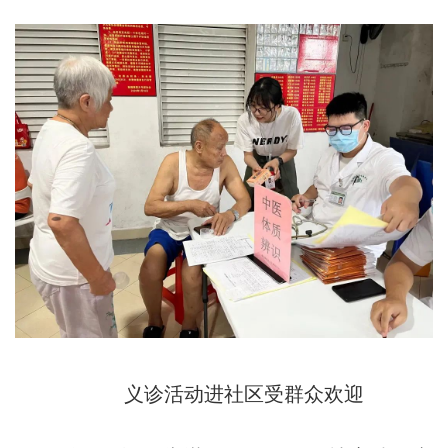
义诊活动进社区受群众欢迎