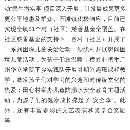
动“民生微实事”项目深入开展，让发展成果更多
更公平地惠及群众。石滩镇积极响应，目前已
实现全镇51个村（社区）慈善基金全覆盖。在
社区慈善基金的支持下，各村（社区）开展了
一系列困境儿童关爱活动：沙陇村开展慰问困
境儿童活动，为孩子们送温暖；横岭村携手广
州华立学院下乡实践队开展暑期兴趣班课程教
学，激发孩子们对学习的兴趣和对传统文化的
热爱；田心村举办儿童防溺水安全教育主题活
动，为孩子们的健康成长撑起了“安全伞”。此
外，还有丰富多彩的文艺表演和奖学金奖励
等。