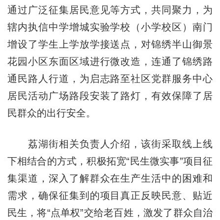
通过广泛征集居民意见等方式，共同聚力，为
辖内执信中学增城实验学校（小学校区）南门
增设了学生上学放学接送点，对锦绣半山御景
花园小区东面区域进行微改造，连通了锦绣路
通民路人行道，为启志路至社区党群服务中心
居民活动广场路段安装了路灯，有效保障了居
民群众的出行安全。
荔湖街相关负责人介绍，该街采取线上线
下相结合的方式，积极拓宽“民生微实事”项目征
集渠道，深入了解群众在生产生活中的困难和
需求，确保征集到的项目真正反映民意、贴近
民生，将“点单权”交给老百姓，激发了群众自治