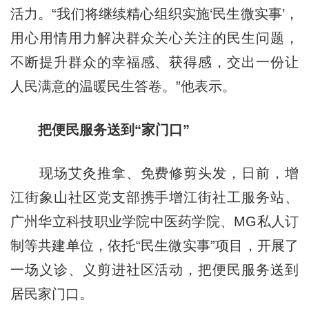
活力。“我们将继续精心组织实施‘民生微实事’，
用心用情用力解决群众关心关注的民生问题，
不断提升群众的幸福感、获得感，交出一份让
人民满意的温暖民生答卷。”他表示。
把便民服务送到“家门口”
现场艾灸推拿、免费修剪头发，日前，增
江街象山社区党支部携手增江街社工服务站、
广州华立科技职业学院中医药学院、MG私人订
制等共建单位，依托“民生微实事”项目，开展了
一场义诊、义剪进社区活动，把便民服务送到
居民家门口。