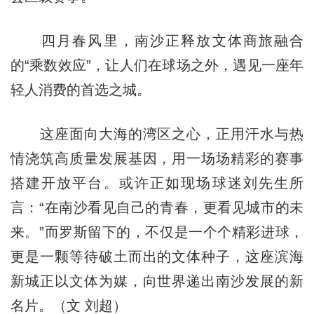
四月春风里，南沙正释放文体商旅融合
的“乘数效应”，让人们在球场之外，遇见一座年
轻人消费的首选之城。
这座面向大海的湾区之心，正用汗水与热
情浇筑高质量发展基因，用一场场精彩的赛事
搭建开放平台。或许正如现场球迷刘先生所
言：“在南沙看见自己的青春，更看见城市的未
来。”而罗斯留下的，不仅是一个个精彩进球，
更是一颗等待破土而出的文体种子，这座滨海
新城正以文体为媒，向世界递出南沙发展的新
名片。（文 刘超）