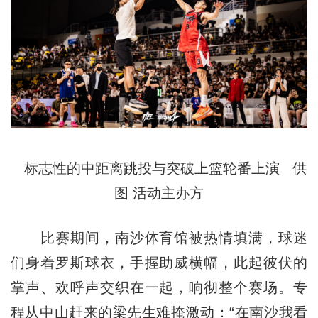
标志性的中距离跳投与突破上篮轮番上演 供
图 活动主办方
比赛期间，南沙体育馆被热情填满，球迷
们身着罗斯球衣，手握助威横幅，此起彼伏的
掌声、欢呼声交织在一起，响彻整个赛场。专
程从中山赶来的梁先生难掩激动：“在南沙我看