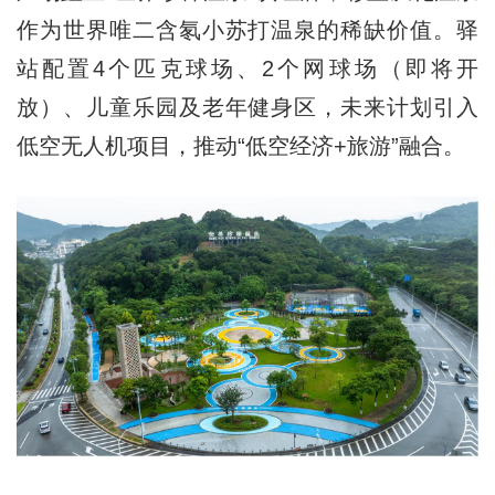
作为世界唯二含氡小苏打温泉的稀缺价值。驿
站配置4个匹克球场、2个网球场（即将开
放）、儿童乐园及老年健身区，未来计划引入
低空无人机项目，推动“低空经济+旅游”融合。