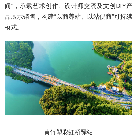
间”，承载艺术创作、设计师交流及文创DIY产
品展示销售，构建“以商养站、以站促商”可持续
模式。
黄竹塱彩虹桥驿站