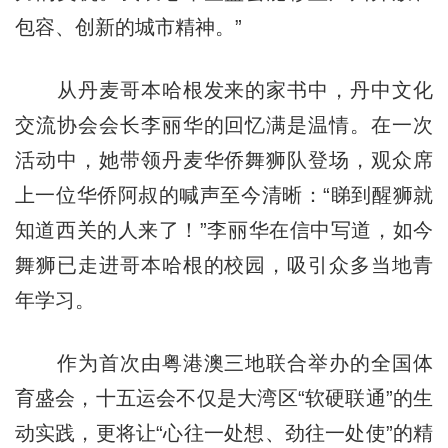
包容、创新的城市精神。”
从丹麦哥本哈根发来的家书中，丹中文化
交流协会会长李丽华的回忆满是温情。在一次
活动中，她带领丹麦华侨舞狮队登场，观众席
上一位华侨阿叔的喊声至今清晰：“睇到醒狮就
知道西关的人来了！”李丽华在信中写道，如今
舞狮已走进哥本哈根的校园，吸引众多当地青
年学习。
作为首次由粤港澳三地联合举办的全国体
育盛会，十五运会不仅是大湾区“软硬联通”的生
动实践，更将让“心往一处想、劲往一处使”的精