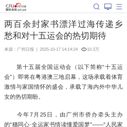
两百余封家书漂洋过海传递乡
愁和对十五运会的热切期待
来源：
广州日报
|
2025-10-17 14:14:24
10.3万
第十五届全国运动会（以下简称“十五运
会”）即将在粤港澳三地启幕，这场承载着体育
激情与家国情怀的盛会，承载了海内外中华儿
女的热切期盼。
今年7月25日，由广州市侨办牵头主办
的“穗同心·全运家书情读懂爱国梦”——“人民家