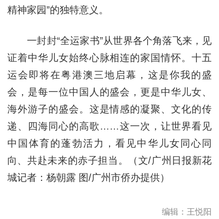
精神家园”的独特意义。
一封封“全运家书”从世界各个角落飞来，见
证着中华儿女始终心脉相连的家国情怀。十五
运会即将在粤港澳三地启幕，这是你我的盛
会，是每一位中国人的盛会，更是中华儿女、
海外游子的盛会。这是情感的凝聚、文化的传
递、四海同心的高歌……这一次，让世界看见
中国体育的蓬勃活力，看见中华儿女同心同
向、共赴未来的赤子担当。（文/广州日报新花
城记者：杨朝露 图/广州市侨办提供）
编辑：王悦阳