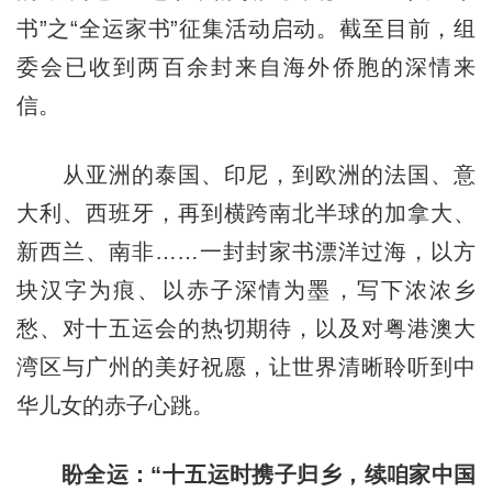
书”之“全运家书”征集活动启动。截至目前，组
委会已收到两百余封来自海外侨胞的深情来
信。
从亚洲的泰国、印尼，到欧洲的法国、意
大利、西班牙，再到横跨南北半球的加拿大、
新西兰、南非……一封封家书漂洋过海，以方
块汉字为痕、以赤子深情为墨，写下浓浓乡
愁、对十五运会的热切期待，以及对粤港澳大
湾区与广州的美好祝愿，让世界清晰聆听到中
华儿女的赤子心跳。
盼全运：“十五运时携子归乡，续咱家中国