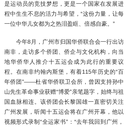
是运动员的竞技梦想，更是一个国家在发展进
程中生生不息的活力与希望，“这份力量，让每
一位中华儿女都为之热泪盈眶、倍感自豪。”
今年8月，广州市归国华侨联合会一行出访
南非，走访多个侨团、侨企与文化机构，向当
地华侨华人推介十五运会成为此行的重要议
程。在南非约翰内斯堡，有着115年历史的“百
年侨团”——杜省华侨联卫会所，曾因支持孙中
山先生革命事业获赠“博爱”亲笔题字，始终与祖
国血脉相连。该侨团会长黎国雄一直密切关注
广州发展，听闻十五运会将在广州开幕，他以
视频形式录制“全运家书”：“去年我回到广州，