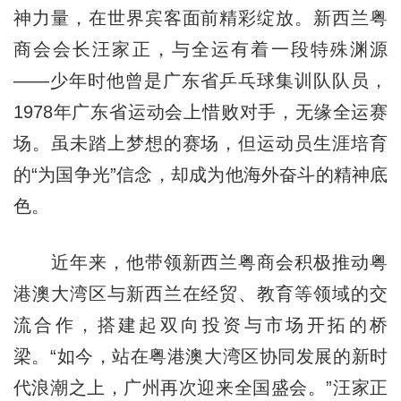
神力量，在世界宾客面前精彩绽放。新西兰粤
商会会长汪家正，与全运有着一段特殊渊源
——少年时他曾是广东省乒乓球集训队队员，
1978年广东省运动会上惜败对手，无缘全运赛
场。虽未踏上梦想的赛场，但运动员生涯培育
的“为国争光”信念，却成为他海外奋斗的精神底
色。
近年来，他带领新西兰粤商会积极推动粤
港澳大湾区与新西兰在经贸、教育等领域的交
流合作，搭建起双向投资与市场开拓的桥
梁。“如今，站在粤港澳大湾区协同发展的新时
代浪潮之上，广州再次迎来全国盛会。”汪家正