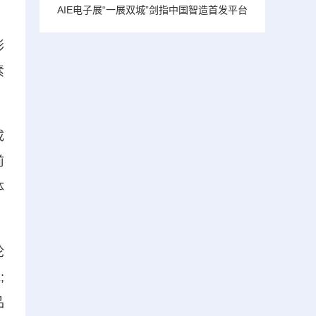
AIE电子展“一展双城”剑指中国智造首发平台
形
素
成
前
体
论
;
品