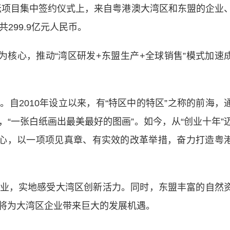
论坛项目集中签约仪式上，来自粤港澳大湾区和东盟的企业
299.9亿元人民币。
核心，推动“湾区研发+东盟生产+全球销售”模式加速
2010年设立以来，有“特区中的特区”之称的前海，
“一张白纸画出最美最好的图画”。如今，从“创业十年”
核心，以一项项见真章、有实效的改革举措，奋力打造粤
，实地感受大湾区创新活力。同时，东盟丰富的自然
将为大湾区企业带来巨大的发展机遇。