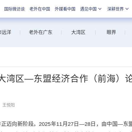
国际微访谈
老外在中国
外媒看中国
遇见中国
深耕世界
市远洋
|
老外在广东
|
大湾区
|
眼界
|
25大湾区—东盟经济合作（前海）
：王悦阳
向新阶段。2025年11月27日—28日，由中国—东