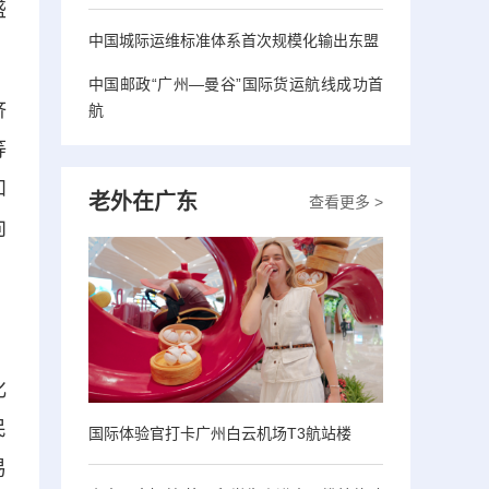
盛
中国城际运维标准体系首次规模化输出东盟
中国邮政“广州—曼谷”国际货运航线成功首
济
航
等
和
老外在广东
查看更多 >
向
化
民
国际体验官打卡广州白云机场T3航站楼
易