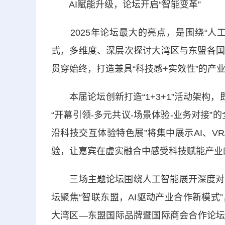
AI赋能升级，论坛开启“智能变革”
2025年论坛最大的亮点，是围绕“人工
式，多维度、深层次探讨大湾区与东盟各国
贯穿始终，打造兼具“科技感+实效性”的产
本届论坛创新打造“1+3+1”活动架构，
“开幕引领-多元共议-场景体验-业务对接
沿科技交互体验特色展”将集中展示AI、V
验，让嘉宾在虚实融合中感受科技赋能产业
三场主题论坛围绕人工智能展开深度对话
坛聚焦“智联东盟，AI驱动产业合作新模式”
大湾区—东盟国际品牌暨国际商会合作论坛关