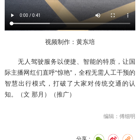
视频制作：黄东培
无人驾驶服务以便捷、智能的特质，让国
际主播网红们直呼“惊艳”，全程无需人工干预的
智慧出行模式，打破了大家对传统交通的认
知。（文 那月）（推广）
编辑：傅细明
分享：