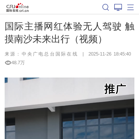
国际主播网红体验无人驾驶 触
摸南沙未来出行（视频）
来源：中央广电总台国际在线
|
2025-11-26 18:45:40
48.7万