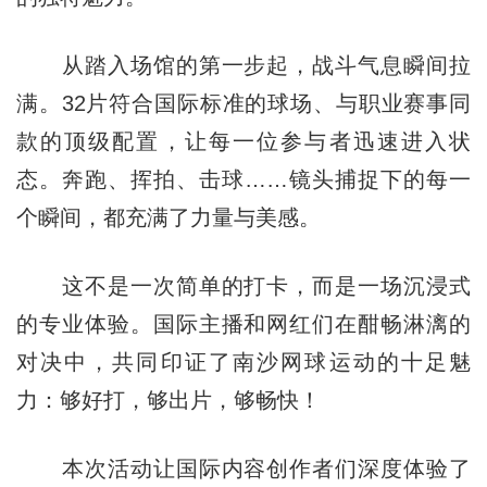
从踏入场馆的第一步起，战斗气息瞬间拉
满。32片符合国际标准的球场、与职业赛事同
款的顶级配置，让每一位参与者迅速进入状
态。奔跑、挥拍、击球……镜头捕捉下的每一
个瞬间，都充满了力量与美感。
这不是一次简单的打卡，而是一场沉浸式
的专业体验。国际主播和网红们在酣畅淋漓的
对决中，共同印证了南沙网球运动的十足魅
力：够好打，够出片，够畅快！
本次活动让国际内容创作者们深度体验了