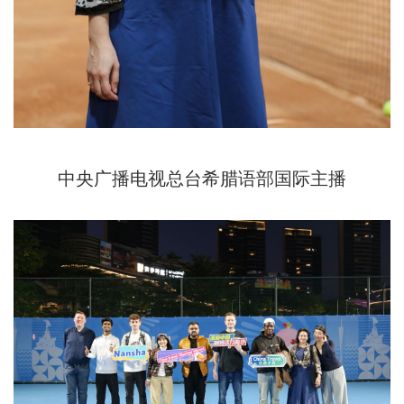
中央广播电视总台希腊语部国际主播