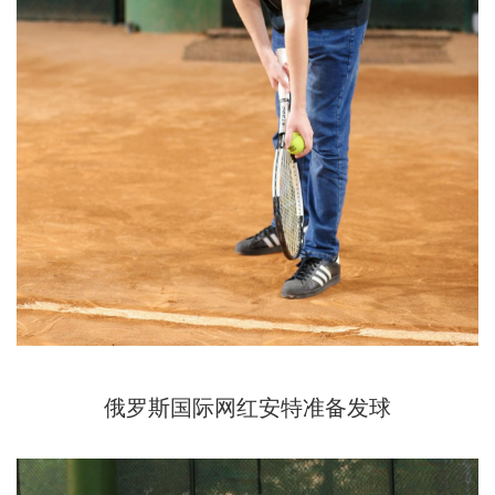
俄罗斯国际网红安特准备发球