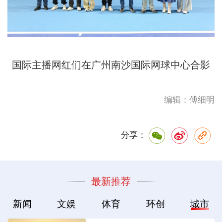
国际主播网红们在广州南沙国际网球中心合影
编辑：傅细明
分享：
最新推荐
新闻
文娱
体育
环创
城市