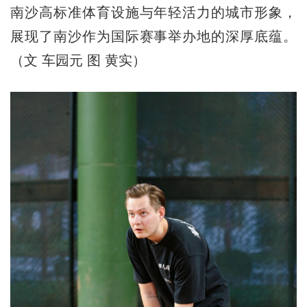
南沙高标准体育设施与年轻活力的城市形象，
展现了南沙作为国际赛事举办地的深厚底蕴。
（文 车园元 图 黄实）