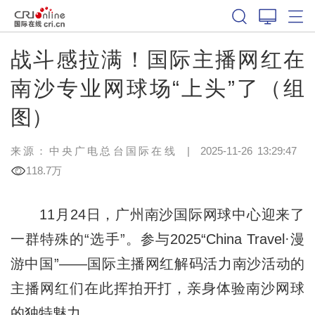
战斗感拉满！国际主播网红在
南沙专业网球场“上头”了（组
图）
来源：中央广电总台国际在线
|
2025-11-26 13:29:47
118.7万
11月24日，广州南沙国际网球中心迎来了
一群特殊的“选手”。参与2025“China Travel·漫
游中国”——国际主播网红解码活力南沙活动的
主播网红们在此挥拍开打，亲身体验南沙网球
的独特魅力。