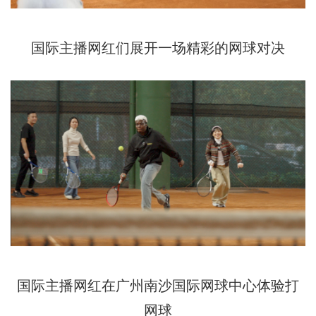
国际主播网红们展开一场精彩的网球对决
国际主播网红在广州南沙国际网球中心体验打
网球