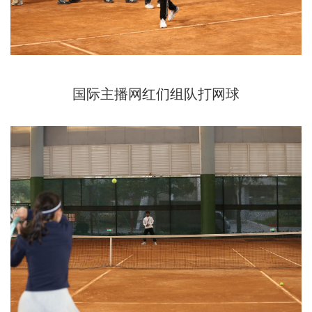
国际主播网红们组队打网球