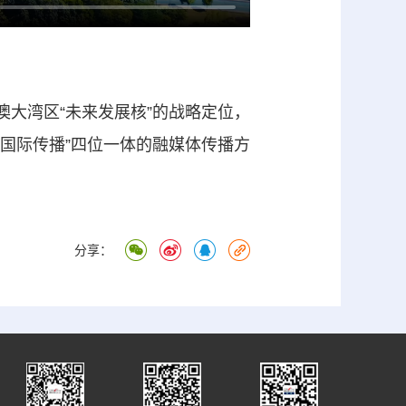
港澳大湾区“未来发展核”的战略定位，
动+国际传播”四位一体的融媒体传播方
分享：