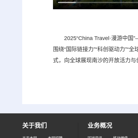
2025“China Travel
围绕“国际链接力”“科创驱动力”“
式，向全球展现南沙的开放活力与
关于我们
业务概况