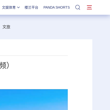
文娱体育
楼兰平台
PANDA SHORTS
站内搜索
文旅
频）