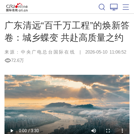
广东清远“百千万工程”的焕新答
卷：城乡蝶变 共赴高质量之约
来源：中央广电总台国际在线
|
2026-05-10 11:06:52
72.6万