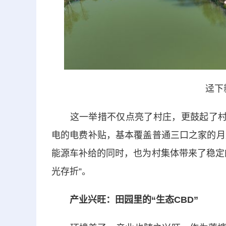
迳下
这一举措不仅点亮了村庄，更鼓起了村民
电的电费补贴，基本覆盖普通三口之家的月
能源车补给的同时，也为村集体带来了稳定
光存折”。
产业兴旺：田园里的“生态CBD”