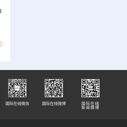
海
国际在线微信
国际在线微博
国际在线
新闻微博