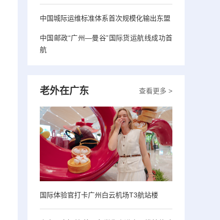
中国城际运维标准体系首次规模化输出东盟
中国邮政“广州—曼谷”国际货运航线成功首
航
老外在广东
查看更多 >
国际体验官打卡广州白云机场T3航站楼