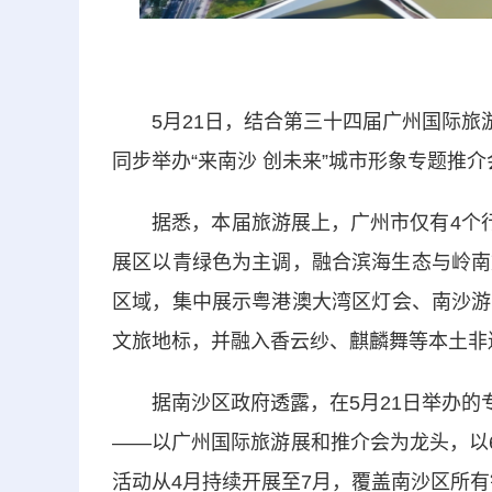
5月21日，结合第三十四届广州国际旅游
同步举办“来南沙 创未来”城市形象专题推介
据悉，本届旅游展上，广州市仅有4个行政
展区以青绿色为主调，融合滨海生态与岭南文
区域，集中展示粤港澳大湾区灯会、南沙游
文旅地标，并融入香云纱、麒麟舞等本土非
据南沙区政府透露，在5月21日举办的专场
——以广州国际旅游展和推介会为龙头，以
活动从4月持续开展至7月，覆盖南沙区所