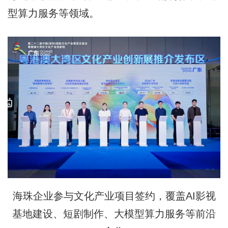
型算力服务等领域。
海珠企业参与文化产业项目签约，覆盖AI影视
基地建设、短剧制作、大模型算力服务等前沿