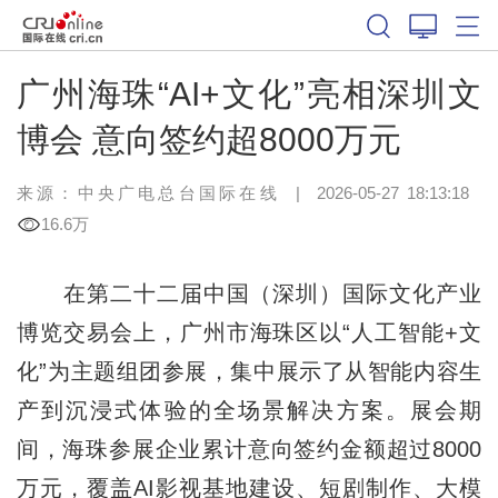
广州海珠“AI+文化”亮相深圳文
博会 意向签约超8000万元
来源：中央广电总台国际在线
|
2026-05-27 18:13:18
16.6万
在第二十二届中国（深圳）国际文化产业
博览交易会上，广州市海珠区以“人工智能+文
化”为主题组团参展，集中展示了从智能内容生
产到沉浸式体验的全场景解决方案。展会期
间，海珠参展企业累计意向签约金额超过8000
万元，覆盖AI影视基地建设、短剧制作、大模