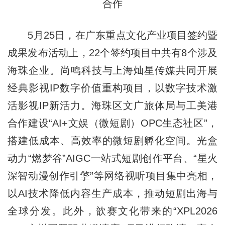
合作
5月25日，在广东重点文化产业项目签约暨
成果发布活动上，22个签约项目中共有8个涉及
海珠企业。尚鸣科技与上海灿星传媒共同开展
经典影视IP数字价值重构项目，以数字技术激
活影视IP新活力。海珠区文广旅体局与工美港
合作建设“AI+文娱（微短剧）OPC生态社区”，
搭建低成本、高效率的微短剧孵化空间。光盒
动力“燃梦谷”AIGC一站式短剧创作平台、“星火
深智动漫创作引擎”等网络视听项目集中亮相，
以AI技术降低内容生产成本，推动短剧出海与
全球分发。此外，歆赛文化带来的“XPL2026