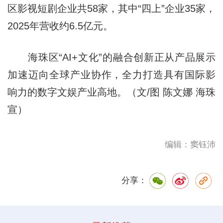
区影视短剧企业共58家，其中“四上”企业35家，
2025年营收约6.5亿元。
海珠区“AI+文化”的融合创新正从产品展示
加速迈向全球产业协作，全力打造具有国际影
响力的数字文娱产业高地。（文/图 陈文娜 海珠
宣）
编辑：窦钰沛
分享：