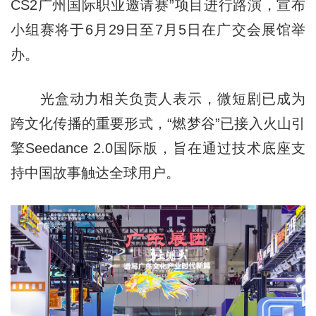
CS2广州国际职业邀请赛”项目进行路演，宣布
小组赛将于6月29日至7月5日在广交会展馆举
办。
光盒动力相关负责人表示，微短剧已成为
跨文化传播的重要形式，“燃梦谷”已接入火山引
擎Seedance 2.0国际版，旨在通过技术底座支
持中国故事触达全球用户。