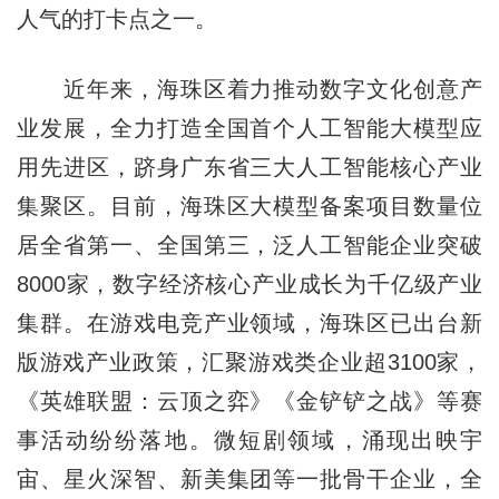
人气的打卡点之一。
近年来，海珠区着力推动数字文化创意产
业发展，全力打造全国首个人工智能大模型应
用先进区，跻身广东省三大人工智能核心产业
集聚区。目前，海珠区大模型备案项目数量位
居全省第一、全国第三，泛人工智能企业突破
8000家，数字经济核心产业成长为千亿级产业
集群。在游戏电竞产业领域，海珠区已出台新
版游戏产业政策，汇聚游戏类企业超3100家，
《英雄联盟：云顶之弈》《金铲铲之战》等赛
事活动纷纷落地。微短剧领域，涌现出映宇
宙、星火深智、新美集团等一批骨干企业，全