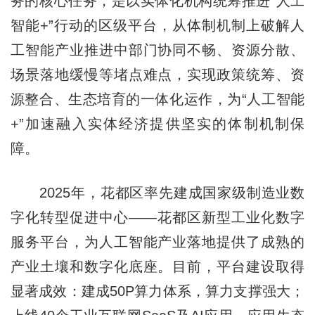
务的核心任务，是以实体化机构统筹推进“人工
智能+”行动的区级平台，从体制机制上破解人
工智能产业推进中部门协同不畅、资源分散、
场景落地缓慢等堵点难点，实现政策统筹、资
源整合、生态培育的一体化运作，为“人工智能
+”加速融入实体经济提供坚实的体制机制保
障。
2025年，花都区率先建成国家级制造业数
字化转型促进中心——花都区新型工业化数字
服务平台，为人工智能产业落地提供了成熟的
产业土壤和数字化底座。目前，平台建设取得
显著成效：建成50P算力体系，算力支撑强大；