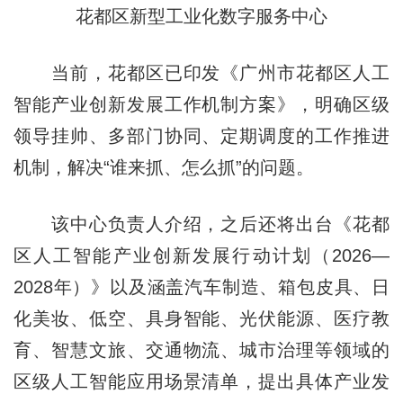
花都区新型工业化数字服务中心
当前，花都区已印发《广州市花都区人工
智能产业创新发展工作机制方案》，明确区级
领导挂帅、多部门协同、定期调度的工作推进
机制，解决“谁来抓、怎么抓”的问题。
该中心负责人介绍，之后还将出台《花都
区人工智能产业创新发展行动计划（2026—
2028年）》以及涵盖汽车制造、箱包皮具、日
化美妆、低空、具身智能、光伏能源、医疗教
育、智慧文旅、交通物流、城市治理等领域的
区级人工智能应用场景清单，提出具体产业发