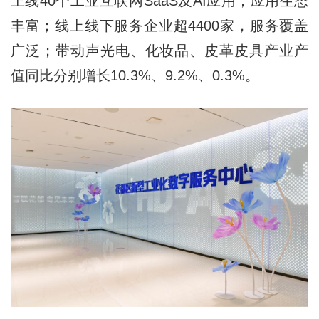
上线40个工业互联网SaaS及AI应用，应用生态
丰富；线上线下服务企业超4400家，服务覆盖
广泛；带动声光电、化妆品、皮革皮具产业产
值同比分别增长10.3%、9.2%、0.3%。