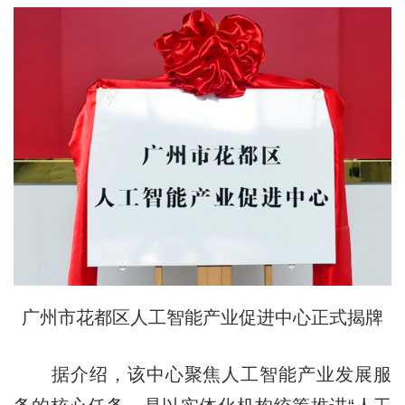
广州市花都区人工智能产业促进中心正式揭牌
据介绍，该中心聚焦人工智能产业发展服