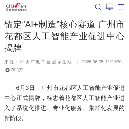
锚定“AI+制造”核心赛道 广州市
花都区人工智能产业促进中心
揭牌
来源：中央广电总台国际在线
|
2026-06-05 11:29:30
76.8万
6月3日，广州市花都区人工智能产业促进
中心正式揭牌，标志着花都区人工智能产业进
入了系统化推进、专业化服务、集群化发展的
新阶段。