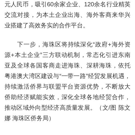
元人民币，吸引60余家企业、120余名行业精英
交流对接，为本土企业出海、海外客商来华兴
业搭建了高效务实的合作平台。
下一步，海珠区将持续深化“政府+海外资
源+本土企业”三方联动机制，常态化引进东南
亚及全球各国客商走进海珠、深耕海珠，依托
粤港澳大湾区建设与“一带一路”经贸发展机遇，
持续激活侨界与联盟平台资源优势，不断放大
侨助经济赋能实效，深化全球各地经贸合作，
推动区域外向型经济高质量发展。（文/图 陈文
娜 海珠区侨务局）