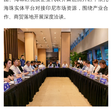
海珠实体平台对接印尼市场资源，围绕产业合
作、商贸落地开展深度洽谈。