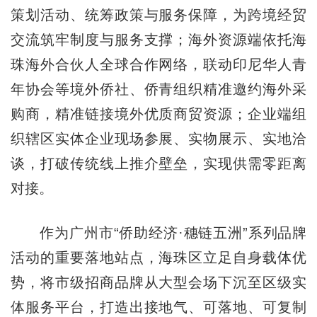
策划活动、统筹政策与服务保障，为跨境经贸
交流筑牢制度与服务支撑；海外资源端依托海
珠海外合伙人全球合作网络，联动印尼华人青
年协会等境外侨社、侨青组织精准邀约海外采
购商，精准链接境外优质商贸资源；企业端组
织辖区实体企业现场参展、实物展示、实地洽
谈，打破传统线上推介壁垒，实现供需零距离
对接。
作为广州市“侨助经济·穗链五洲”系列品牌
活动的重要落地站点，海珠区立足自身载体优
势，将市级招商品牌从大型会场下沉至区级实
体服务平台，打造出接地气、可落地、可复制