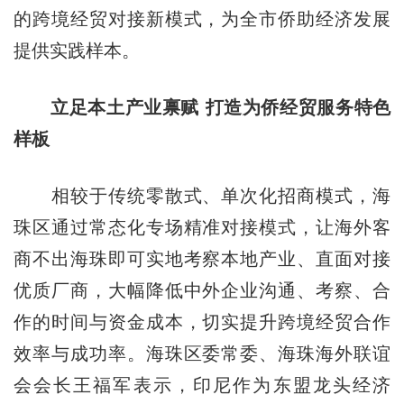
的跨境经贸对接新模式，为全市侨助经济发展
提供实践样本。
立足本土产业禀赋 打造为侨经贸服务特色
样板
相较于传统零散式、单次化招商模式，海
珠区通过常态化专场精准对接模式，让海外客
商不出海珠即可实地考察本地产业、直面对接
优质厂商，大幅降低中外企业沟通、考察、合
作的时间与资金成本，切实提升跨境经贸合作
效率与成功率。海珠区委常委、海珠海外联谊
会会长王福军表示，印尼作为东盟龙头经济