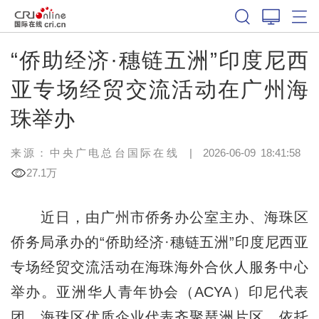
“侨助经济·穗链五洲”印度尼西
亚专场经贸交流活动在广州海
珠举办
来源：中央广电总台国际在线
|
2026-06-09 18:41:58
27.1万
近日，由广州市侨务办公室主办、海珠区
侨务局承办的“侨助经济·穗链五洲”印度尼西亚
专场经贸交流活动在海珠海外合伙人服务中心
举办。亚洲华人青年协会（ACYA）印尼代表
团、海珠区优质企业代表齐聚琶洲片区，依托