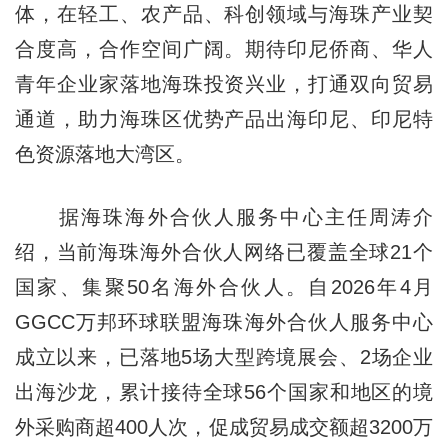
体，在轻工、农产品、科创领域与海珠产业契
合度高，合作空间广阔。期待印尼侨商、华人
青年企业家落地海珠投资兴业，打通双向贸易
通道，助力海珠区优势产品出海印尼、印尼特
色资源落地大湾区。
据海珠海外合伙人服务中心主任周涛介
绍，当前海珠海外合伙人网络已覆盖全球21个
国家、集聚50名海外合伙人。自2026年4月
GGCC万邦环球联盟海珠海外合伙人服务中心
成立以来，已落地5场大型跨境展会、2场企业
出海沙龙，累计接待全球56个国家和地区的境
外采购商超400人次，促成贸易成交额超3200万