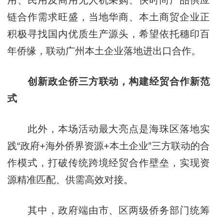
链合作需求旺盛，当地华商、本土商贸企业正
积极寻找国内优质生产源头，希望依托穗印百
年侨缘，联动广州本土企业落地进出口合作。
创新政企侨
三方
联动，构建经贸合作新范
式
此外，本场活动最大亮点是海珠区落地实
践“政府+海外侨界资源+本土企业”三方联动的合
作模式，打破传统跨境经贸合作壁垒，实现资
源精准匹配、供需高效对接。
其中，政府端由市、区两级侨务部门统筹