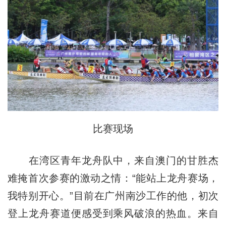
比赛现场
在湾区青年龙舟队中，来自澳门的甘胜杰
难掩首次参赛的激动之情：“能站上龙舟赛场，
我特别开心。”目前在广州南沙工作的他，初次
登上龙舟赛道便感受到乘风破浪的热血。来自