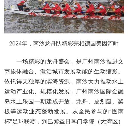
2024年，南沙龙舟队精彩亮相德国美因河畔
一场精彩的龙舟盛会，是广州南沙推进文
商旅体融合、激活城市发展动能的生动缩影。
依托得天独厚的滨海资源，南沙大力推动水上
运动产业化、规模化发展，广州南沙国际金融
岛水上乐园一期建成开放，龙舟、皮划艇、桨
板等运动业态蓬勃发展。从全民参与的“图南
杯”足球联赛，到巴黎圣日耳门学院（大湾区）