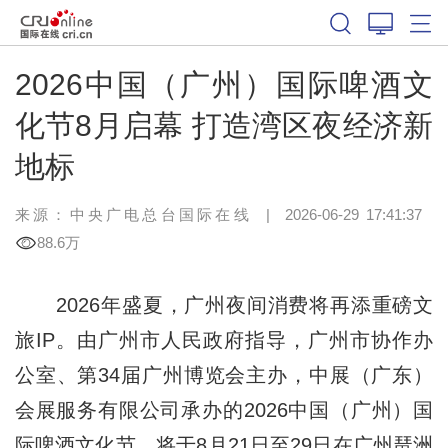
2026中国（广州）国际啤酒文
化节8月启幕 打造湾区夜经济新
地标
来源：中央广电总台国际在线
|
2026-06-29 17:41:37
88.6万
2026年盛夏，广州夜间消费将再添重磅文
旅IP。由广州市人民政府指导，广州市协作办
公室、第34届广州博览会主办，中展（广东）
会展服务有限公司承办的2026中国（广州）国
际啤酒文化节，将于8月21日至29日在广州琶洲