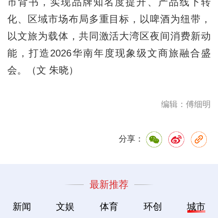
市背书，实现品牌知名度提升、产品线下转
化、区域市场布局多重目标，以啤酒为纽带，
以文旅为载体，共同激活大湾区夜间消费新动
能，打造2026华南年度现象级文商旅融合盛
会。（文 朱晓）
编辑：傅细明
分享：
最新推荐
新闻
文娱
体育
环创
城市