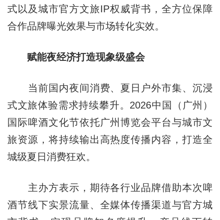
式以及城市官方文旅IP权威背书，全方位保障
合作品牌曝光效果与市场转化实效。
赋能夜经济打造现象级盛会
当前国内夜间消费、夏日户外市集、沉浸
式文旅体验需求持续攀升。2026中国（广州）
国际啤酒文化节依托广州博览会平台与城市文
旅资源，将持续输出高热度传播内容，打造全
城级夏日消费狂欢。
主办方表示，期待各行业品牌借助本次啤
酒节线下实景流量、全媒体传播渠道与官方城