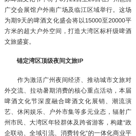
广交会展馆户外南广场及临江区域举行。这场
为期9天的啤酒文化盛会将以15000至20000平
方米的超大户外空间，打造大湾区标杆级啤酒
文旅盛宴。
锚定湾区顶级夜间文旅IP
作为激活广州夜间经济、推动城市文旅对
外交流、拉动暑期消费的核心重点活动，本届
啤酒文化节深度融合啤酒文化展销、潮流演
艺、休闲娱乐、户外市集等多元业态，辐射广
州市民、大湾区年轻群体及跨省游客，构建“政
企联动、全域引流、消费转化”的一体化商业平