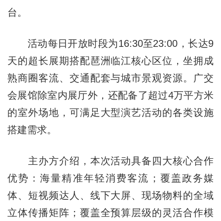
台。
活动每日开放时段为16:30至23:00，长达9
天的超长展期搭配琶洲临江核心区位，坐拥成
熟商圈客流、交通配套与城市景观资源。广交
会展馆除室内展厅外，还配备了超过4万平方米
的室外场地，可满足大型演艺活动的各类设施
搭建需求。
主办方介绍，本次活动具备四大核心合作
优势：海量精准年轻消费客流；覆盖政务媒
体、短视频达人、线下大屏、现场物料的全域
立体传播矩阵；覆盖全预算层级的灵活合作模