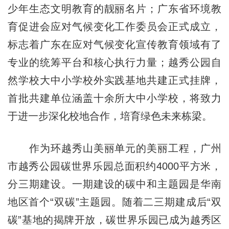
少年生态文明教育的靓丽名片；广东省环境教
育促进会应对气候变化工作委员会正式成立，
标志着广东在应对气候变化宣传教育领域有了
专业的统筹平台和核心执行力量；越秀公园自
然学校大中小学校外实践基地共建正式挂牌，
首批共建单位涵盖十余所大中小学校，将致力
于进一步深化校地合作，培育绿色未来栋梁。
作为环越秀山美丽单元的美丽工程，广州
市越秀公园碳世界乐园总面积约4000平方米，
分三期建设。一期建设的碳中和主题园是华南
地区首个“双碳”主题园。随着二三期建成后“双
碳”基地的揭牌开放，碳世界乐园已成为越秀区