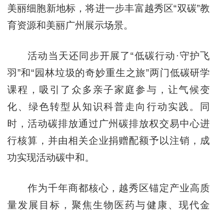
美丽细胞新地标，将进一步丰富越秀区“双碳”教
育资源和美丽广州展示场景。
活动当天还同步开展了“低碳行动·守护飞
羽”和“园林垃圾的奇妙重生之旅”两门低碳研学
课程，吸引了众多亲子家庭参与，让气候变
化、绿色转型从知识科普走向行动实践。同
时，活动碳排放通过广州碳排放权交易中心进
行核算，并由相关企业捐赠配额予以注销，成
功实现活动碳中和。
作为千年商都核心，越秀区锚定产业高质
量发展目标，聚焦生物医药与健康、现代金