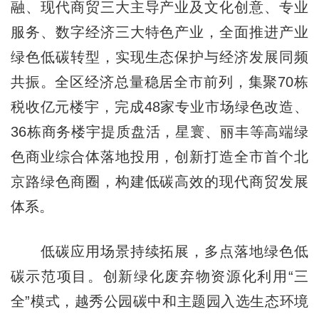
融、现代商贸三大主导产业及文化创意、专业
服务、数字经济三大特色产业，全面推进产业
绿色低碳转型，实现生态保护与经济发展同频
共振。全区经济总量稳居全市前列，集聚70栋
税收亿元楼宇，完成48家专业市场绿色改造、
36栋商务楼宇提质盘活，星寰、丽丰等高端绿
色商业综合体落地投用，创新打造全市首个北
京路绿色商圈，构建低碳高效的现代商贸发展
体系。
低碳应用场景持续拓展，多点落地绿色低
碳示范项目。创新绿化废弃物资源化利用“三
全”模式，越秀公园碳中和主题园入选生态环境