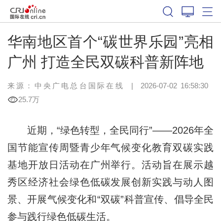
华南地区首个“碳世界乐园”亮相
广州 打造全民双碳科普新阵地
来源：中央广电总台国际在线
|
2026-07-02 16:58:30
25.7万
近期，“绿色转型，全民同行”——2026年全
国节能宣传周暨青少年气候变化教育双碳实践
基地开放日活动在广州举行。活动旨在展示越
秀区经济社会绿色低碳发展创新实践与动人图
景、开展气候变化和“双碳”科普宣传、倡导全民
参与践行绿色低碳生活。