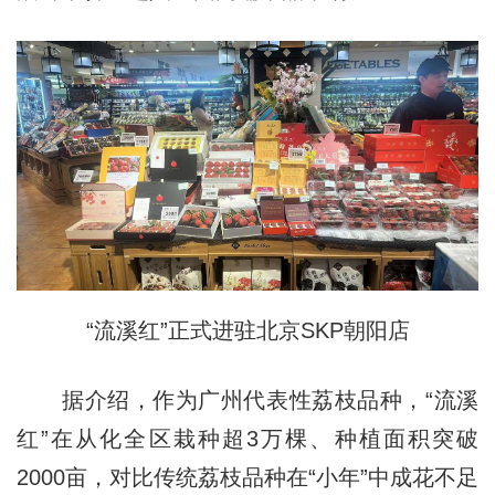
“流溪红”正式进驻北京SKP朝阳店
据介绍，作为广州代表性荔枝品种，“流溪
红”在从化全区栽种超3万棵、种植面积突破
2000亩，对比传统荔枝品种在“小年”中成花不足