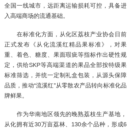
全国一线城市，远距离运输损耗可控，具备进
入高端商场的流通基础。
在标准化方面，从化区荔枝产业协会日前
正式发布《从化流溪红精品果标准》，对果
重、着色、糖度、果面瑕疵等指标作出硬性规
定，供给SKP等高端渠道的果品全部按特级果
标准筛选，并统一定制礼盒包装，从源头保障
品质，推动“流溪红”从零散农产品转向标准化品
牌鲜果。
作为华南地区领先的晚熟荔枝生产基地，
从化拥有近30万亩荔林、130余个品种，形成6