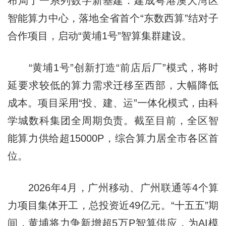
布局了一系列数字新基建：建成粤港澳大湾区
智能算力中心，落地全省首个“东数西算”结对子
合作项目，启动“黄埔1号”智算集群建设。
“黄埔1号”创新打造“前店后厂”模式，将时
延要求较低的算力需求迁移至西部，大幅降低
成本。项目采用“投、建、运”一体化模式，由科
学城数科集团全周期负责。截至目前，全区智
能算力供给超15000P，综合算力居全市各区首
位。
2026年4月，广州移动、广州联通等4个算
力项目集体开工，总投资近49亿元。“十五五”期
间，黄埔将力争新增超5万P智算供应，为AI模