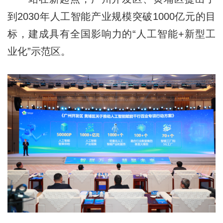
到2030年人工智能产业规模突破1000亿元的目
标，建成具有全国影响力的“人工智能+新型工
业化”示范区。