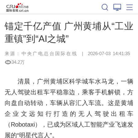
锚定千亿产值 广州黄埔从“工业
重镇”到“AI之城”
来源：中央广电总台国际在线
|
2026-07-03 14:41:35
34.2万
清晨，广州黄埔区科学城车水马龙，一辆
无人驾驶出租车平稳靠边，乘客手机解锁，方
向盘自动转动，车辆从容汇入车流。这是黄埔
企业文远知行打造的无人驾驶出租车
（Robotaxi），已成为区域人工智能产业飞速发
展的“明星代言人”。