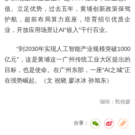
值。立足优势，过去五年，黄埔创新政策保驾
护航，超前布局算力底座，培育招引优质企
业，开放应用场景让AI“嵌入”千行百业。
“到2030年实现人工智能产业规模突破1000
亿元”，这是黄埔这一广州传统工业大区提出的
目标，也是使命。在广州东部，一座“AI之城”正
在强势崛起。（文 祝晓 廖冰冰 孙旭东）
编辑：甄镜媛
分享：