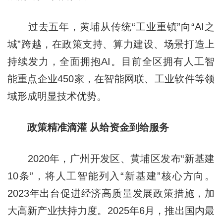
过去五年，黄埔从传统“工业重镇”向“AI之
城”跨越，在政策支持、算力建设、场景打造上
持续发力，全面拥抱AI。目前全区拥有人工智
能重点企业450家，在智能网联、工业软件等领
域形成明显技术优势。
政策精准滴
灌 从
给资金到给服务
2020年，广州开发区、黄埔区发布“新基建
10条”，将人工智能列入“新基建”核心方向。
2023年出台促进经济高质量发展政策措施，加
大高新产业扶持力度。2025年6月，推出国内最