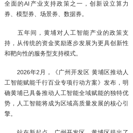
全面的AI产业支持政策之一，创新设立算力
券、模型券、场景券、数据券。
五年间，黄埔对人工智能产业的政策支
持，从传统的资金奖励逐步发展为更具创新性
和靶向性的服务型支持模式。
2026年2月，《广州开发区 黄埔区推动人
工智能赋能千行百业专项行动方案》发布，明
确黄埔已具备推动人工智能全域赋能的独特优
势，人工智能将成为区域高质量发展的核心引
擎。
站在新起点，广州开发区、黄埔区提出了