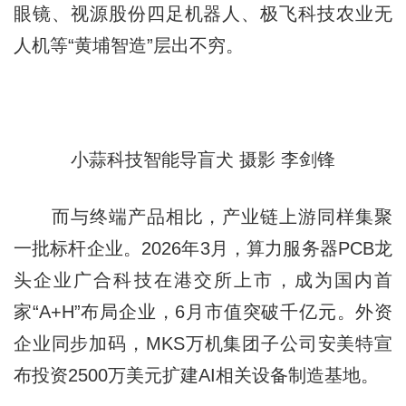
眼镜、视源股份四足机器人、极飞科技农业无
人机等“黄埔智造”层出不穷。
小蒜科技智能导盲犬 摄影 李剑锋
而与终端产品相比，产业链上游同样集聚
一批标杆企业。2026年3月，算力服务器PCB龙
头企业广合科技在港交所上市，成为国内首
家“A+H”布局企业，6月市值突破千亿元。外资
企业同步加码，MKS万机集团子公司安美特宣
布投资2500万美元扩建AI相关设备制造基地。