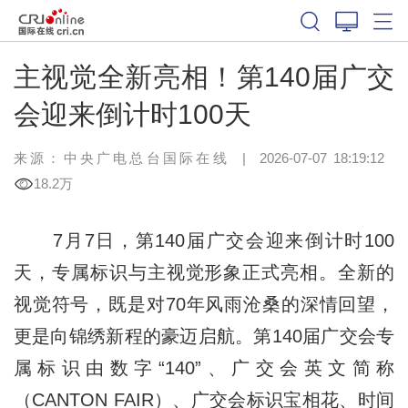
主视觉全新亮相！第140届广交
会迎来倒计时100天
来源：中央广电总台国际在线
|
2026-07-07 18:19:12
18.2万
7月7日，第140届广交会迎来倒计时100
天，专属标识与主视觉形象正式亮相。全新的
视觉符号，既是对70年风雨沧桑的深情回望，
更是向锦绣新程的豪迈启航。第140届广交会专
属标识由数字“140”、广交会英文简称
（CANTON FAIR）、广交会标识宝相花、时间