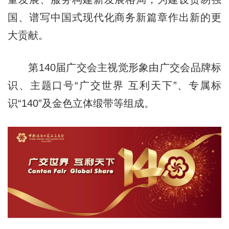
国、谱写中国式现代化商务新篇章作出新的更
大贡献。
第140届广交会主视觉形象由广交会品牌标
识、主题口号“广交世界 互利天下”、专属标
识“140”及金色立体缎带等组成。