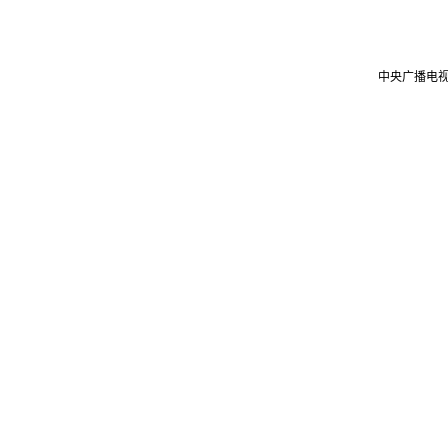
中央广播电视