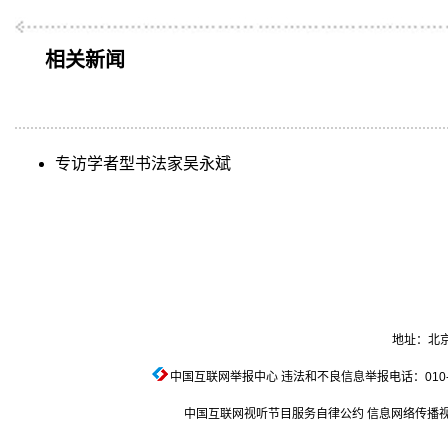
相关新闻
专访学者型书法家吴永斌
地址：北京
中国互联网举报中心
违法和不良信息举报电话：010-674
中国互联网视听节目服务自律公约
信息网络传播视听