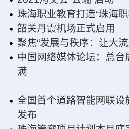
珠海职业教育打造“珠海职
韶关丹霞机场正式启用
聚焦“发展与秩序：让大流
中国网络媒体论坛：总台
满
全国首个道路智能网联设
发布