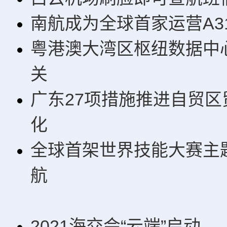
南航成为全球首家运营A31
粤港澳大湾区枢纽数据中
关
广东27项措施推进自贸区
化
全球首架世界技能大赛主
航
2021海交会“云端”启动