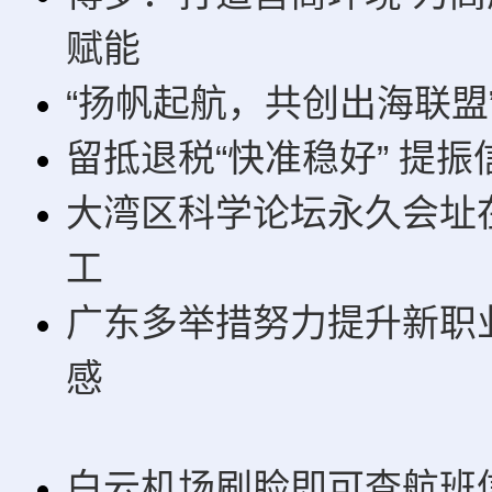
赋能
“扬帆起航，共创出海联盟
留抵退税“快准稳好” 提振
大湾区科学论坛永久会址
工
广东多举措努力提升新职
感
白云机场刷脸即可查航班