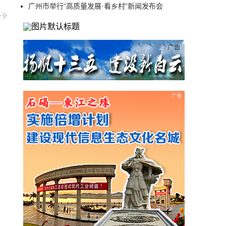
广州市举行“高质量发展·看乡村”新闻发布会