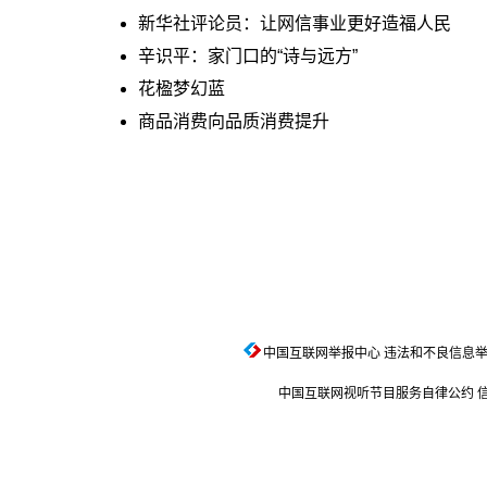
新华社评论员：让网信事业更好造福人民
辛识平：家门口的“诗与远方”
花楹梦幻蓝
商品消费向品质消费提升
中国互联网举报中心
违法和不良信息举报电话
中国互联网视听节目服务自律公约
信