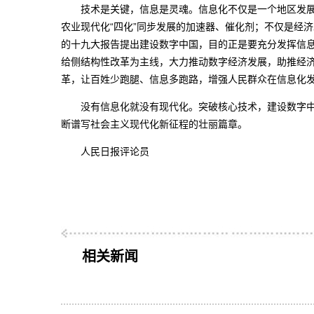
技术是关键，信息是灵魂。信息化不仅是一个地区发展
农业现代化“四化”同步发展的加速器、催化剂；不仅是经
的十九大报告提出建设数字中国，目的正是要充分发挥信
给侧结构性改革为主线，大力推动数字经济发展，助推经
革，让百姓少跑腿、信息多跑路，增强人民群众在信息化
没有信息化就没有现代化。突破核心技术，建设数字中
断谱写社会主义现代化新征程的壮丽篇章。
人民日报评论员
相关新闻