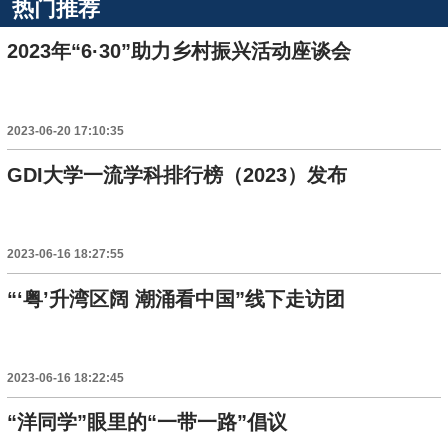
热门推荐
2023年“6·30”助力乡村振兴活动座谈会
2023-06-20 17:10:35
GDI大学一流学科排行榜（2023）发布
2023-06-16 18:27:55
“‘粤’升湾区阔 潮涌看中国”线下走访团
2023-06-16 18:22:45
“洋同学”眼里的“一带一路”倡议