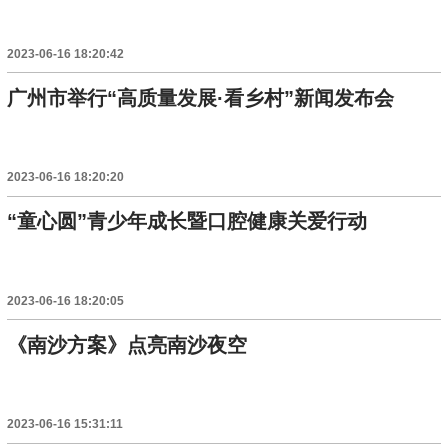
2023-06-16 18:20:42
广州市举行“高质量发展·看乡村”新闻发布会
2023-06-16 18:20:20
“童心圆”青少年成长暨口腔健康关爱行动
2023-06-16 18:20:05
《南沙方案》点亮南沙夜空
2023-06-16 15:31:11