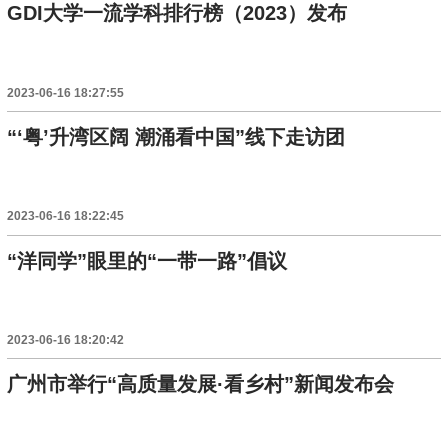
GDI大学一流学科排行榜（2023）发布
2023-06-16 18:27:55
“‘粤’升湾区阔 潮涌看中国”线下走访团
2023-06-16 18:22:45
“洋同学”眼里的“一带一路”倡议
2023-06-16 18:20:42
广州市举行“高质量发展·看乡村”新闻发布会