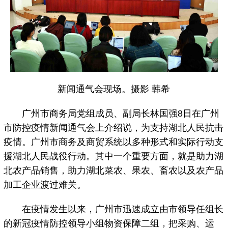
新闻通气会现场。摄影 韩希
广州市商务局党组成员、副局长林国强8日在广州
市防控疫情新闻通气会上介绍说，为支持湖北人民抗击
疫情。广州市商务及商贸系统以多种形式和实际行动支
援湖北人民战役行动。其中一个重要方面，就是助力湖
北农产品销售，助力湖北菜农、果农、畜农以及农产品
加工企业渡过难关。
在疫情发生以来，广州市迅速成立由市领导任组长
的新冠疫情防控领导小组物资保障二组，把采购、运