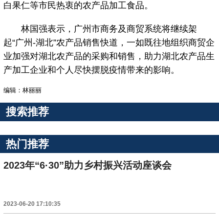
白果仁等市民热衷的农产品加工食品。
林国强表示，广州市商务及商贸系统将继续架
起“广州-湖北”农产品销售快道，一如既往地组织商贸企
业加强对湖北农产品的采购和销售，助力湖北农产品生
产加工企业和个人尽快摆脱疫情带来的影响。
编辑：林丽丽
搜索推荐
热门推荐
2023年“6·30”助力乡村振兴活动座谈会
2023-06-20 17:10:35