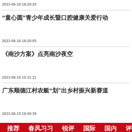
2023-06-16 18:20:20
“童心圆”青少年成长暨口腔健康关爱行动
2023-06-16 18:20:05
《南沙方案》点亮南沙夜空
2023-06-16 15:31:11
广东顺德江村农艇“划”出乡村振兴新赛道
2023-06-15 18:50:39
推荐
春风习习
锐评
国际
国内
评