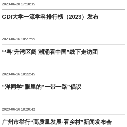
2023-06-20 17:10:35
GDI大学一流学科排行榜（2023）发布
2023-06-16 18:27:55
“‘粤’升湾区阔 潮涌看中国”线下走访团
2023-06-16 18:22:45
“洋同学”眼里的“一带一路”倡议
2023-06-16 18:20:42
广州市举行“高质量发展·看乡村”新闻发布会