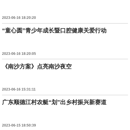
2023-06-16 18:20:20
“童心圆”青少年成长暨口腔健康关爱行动
2023-06-16 18:20:05
《南沙方案》点亮南沙夜空
2023-06-16 15:31:11
广东顺德江村农艇“划”出乡村振兴新赛道
2023-06-15 18:50:39