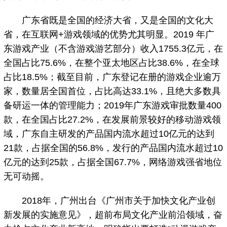
广东省既是全国的经济大省，又是全国的文化大
省，在互联网+游戏领域的优势尤其明显。2019 年广
东游戏产业（不含游戏游艺部分）收入1755.3亿元，在
全国占比75.6%，在整个亚太地区占比38.6%，在全球
占比18.5%；截至目前，广东登记在册的游戏企业逾万
家，数量居全国首位，占比高达33.1%，且绝大多数具
备研运一体的管理能力；2019年广东游戏审批数量400
款，在全国占比27.2%，在发展前景较好的移动游戏领
域，广东自主研发的产品国内流水超过10亿元的达到
21款，占据全国的56.8%，发行的产品国内流水超过10
亿元的达到25款，占据全国67.7%，网络游戏强省地位
无可动摇。
2018年，广州出台《广州市关于加快文化产业创
新发展的实施意见》，超前布局文化产业前沿领域，奋