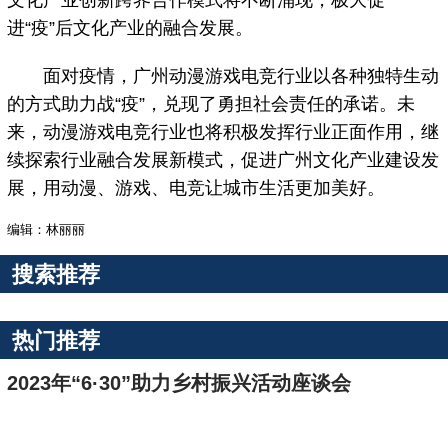
文化产业创新跨界合作模式将不断涌现，极大促
进“疫”后文化产业的融合发展。
面对疫情，广州动漫游戏电竞行业以各种独特生动
的方式助力战“疫”，兑现了勇担社会责任的承诺。未
来，动漫游戏电竞行业也将积极发挥行业正面作用，继
续探索行业融合发展新模式，促进广州文化产业建设发
展，用动漫、游戏、电竞让城市生活更加美好。
编辑：林丽丽
搜索推荐
热门推荐
2023年“6·30”助力乡村振兴活动座谈会