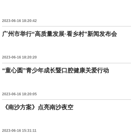
2023-06-16 18:20:42
广州市举行“高质量发展·看乡村”新闻发布会
2023-06-16 18:20:20
“童心圆”青少年成长暨口腔健康关爱行动
2023-06-16 18:20:05
《南沙方案》点亮南沙夜空
2023-06-16 15:31:11