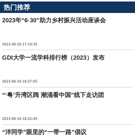
热门推荐
2023年“6·30”助力乡村振兴活动座谈会
2023-06-20 17:10:35
GDI大学一流学科排行榜（2023）发布
2023-06-16 18:27:55
“‘粤’升湾区阔 潮涌看中国”线下走访团
2023-06-16 18:22:45
“洋同学”眼里的“一带一路”倡议