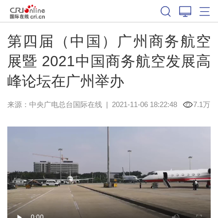
第四届（中国）广州商务航空
展暨 2021中国商务航空发展高
峰论坛在广州举办
来源：中央广电总台国际在线
|
2021-11-06 18:22:48
7.1万