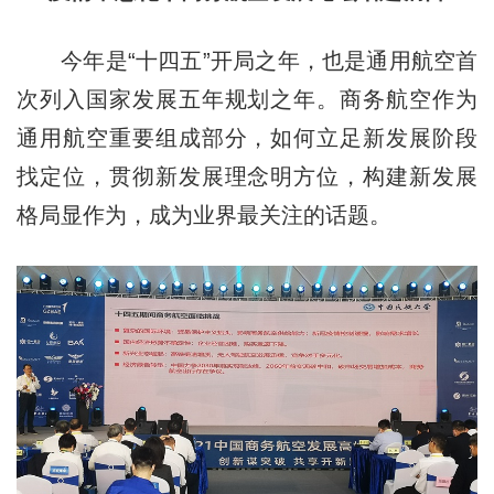
今年是“十四五”开局之年，也是通用航空首
次列入国家发展五年规划之年。商务航空作为
通用航空重要组成部分，如何立足新发展阶段
找定位，贯彻新发展理念明方位，构建新发展
格局显作为，成为业界最关注的话题。