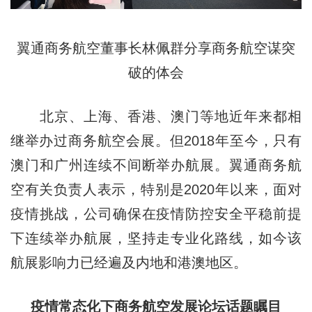
翼通商务航空董事长林佩群分享商务航空谋突
破的体会
北京、上海、香港、澳门等地近年来都相
继举办过商务航空会展。但2018年至今，只有
澳门和广州连续不间断举办航展。翼通商务航
空有关负责人表示，特别是2020年以来，面对
疫情挑战，公司确保在疫情防控安全平稳前提
下连续举办航展，坚持走专业化路线，如今该
航展影响力已经遍及内地和港澳地区。
疫情常态化下商务航空发展论坛话题瞩目