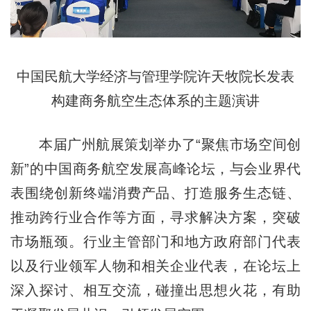
中国民航大学经济与管理学院许天牧院长发表
构建商务航空生态体系的主题演讲
本届广州航展策划举办了“聚焦市场空间创
新”的中国商务航空发展高峰论坛，与会业界代
表围绕创新终端消费产品、打造服务生态链、
推动跨行业合作等方面，寻求解决方案，突破
市场瓶颈。行业主管部门和地方政府部门代表
以及行业领军人物和相关企业代表，在论坛上
深入探讨、相互交流，碰撞出思想火花，有助