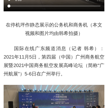
在停机坪作静态展示的公务机和商务机（本文
视频和图片均由韩希拍摄）
国际在线广东频道消息（记者 韩希）：
2021年11月5日，第四届（中国）广州商务航空
展暨2021中国商务航空发展高峰论坛（简称“广
州航展”）5-6日在广州举行。