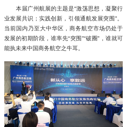
本届广州航展的主题是“激荡思想，凝聚行
业发展共识；实践创新，引领通航发展突围”。
当前国内乃至大中华区，商务航空市场仍处于
发展的初期阶段，谁率先“突围”“破圈”，谁就可
能执未来中国商务航空之牛耳。