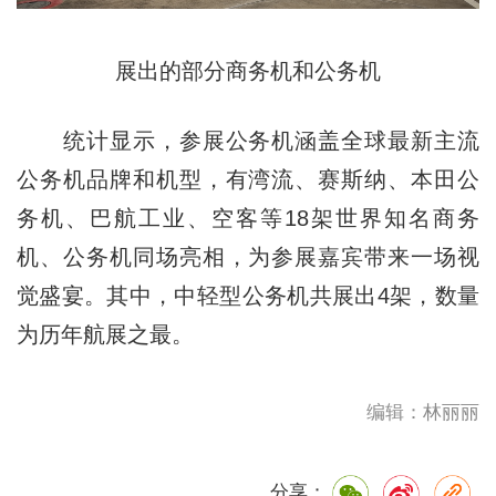
展出的部分商务机和公务机
统计显示，参展公务机涵盖全球最新主流
公务机品牌和机型，有湾流、赛斯纳、本田公
务机、巴航工业、空客等18架世界知名商务
机、公务机同场亮相，为参展嘉宾带来一场视
觉盛宴。其中，中轻型公务机共展出4架，数量
为历年航展之最。
编辑：林丽丽
分享：