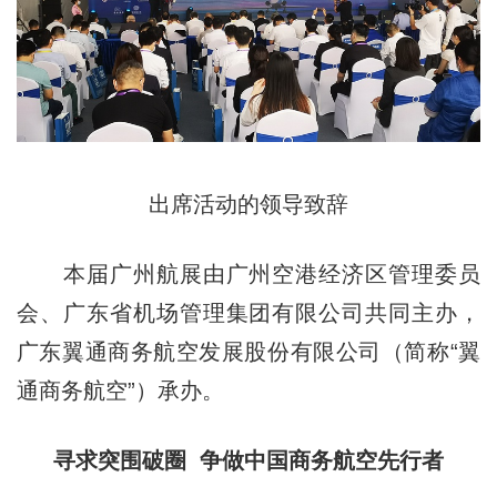
出席活动的领导致辞
本届广州航展由广州空港经济区管理委员
会、广东省机场管理集团有限公司共同主办，
广东翼通商务航空发展股份有限公司（简称“翼
通商务航空”）承办。
寻求突围破圈 争做中国商务航空先行者