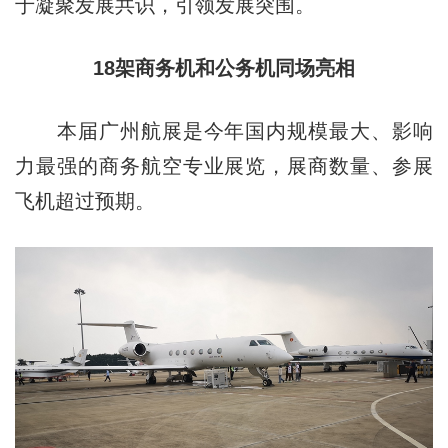
于凝聚发展共识，引领发展突围。
18架商务机和公务机同场亮相
本届广州航展是今年国内规模最大、影响
力最强的商务航空专业展览，展商数量、参展
飞机超过预期。