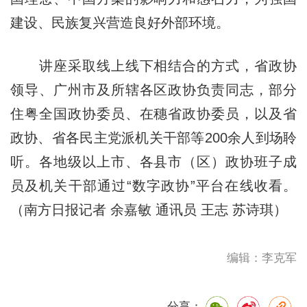
建设、民族复兴营造良好外部环境。
讲座采取线上线下相结合的方式，省政协
领导、广州市及所辖各区政协负责同志，部分
住粤全国政协委员、在穗省政协委员，以及省
政协、省各民主党派机关干部等200余人到场聆
听。各地级以上市、各县市（区）政协班子成
员及机关干部通过“数字政协”平台在线收看。
（南方日报记者 余嘉敏 通讯员 王志 苏诗琪）
编辑：李克军
分享：