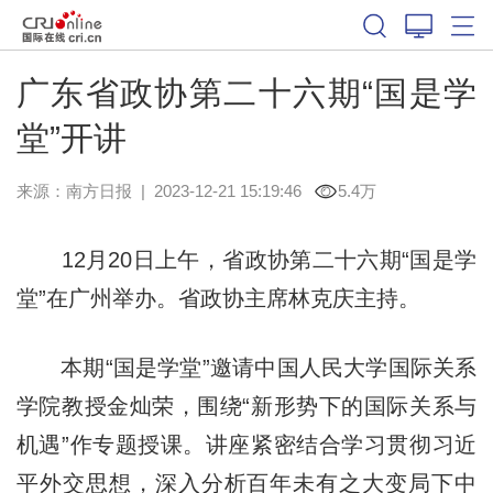
广东省政协第二十六期“国是学
堂”开讲
来源：
南方日报
|
2023-12-21 15:19:46
5.4万
12月20日上午，省政协第二十六期“国是学
堂”在广州举办。省政协主席林克庆主持。
本期“国是学堂”邀请中国人民大学国际关系
学院教授金灿荣，围绕“新形势下的国际关系与
机遇”作专题授课。讲座紧密结合学习贯彻习近
平外交思想，深入分析百年未有之大变局下中