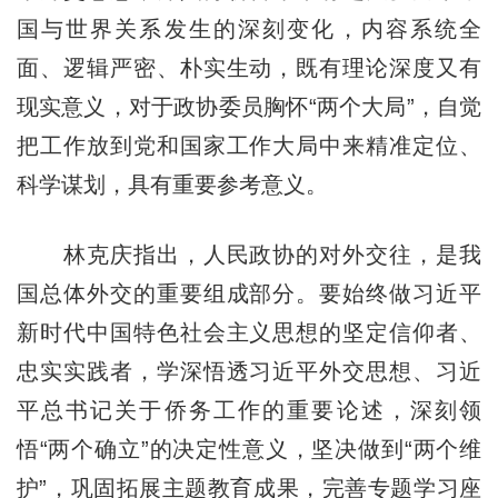
国与世界关系发生的深刻变化，内容系统全
面、逻辑严密、朴实生动，既有理论深度又有
现实意义，对于政协委员胸怀“两个大局”，自觉
把工作放到党和国家工作大局中来精准定位、
科学谋划，具有重要参考意义。
林克庆指出，人民政协的对外交往，是我
国总体外交的重要组成部分。要始终做习近平
新时代中国特色社会主义思想的坚定信仰者、
忠实实践者，学深悟透习近平外交思想、习近
平总书记关于侨务工作的重要论述，深刻领
悟“两个确立”的决定性意义，坚决做到“两个维
护”，巩固拓展主题教育成果，完善专题学习座