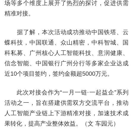
场等多个维度上展开了热烈的探讨，促进供需
精准对接。
据了解，本次活动成功推动中国铁塔、云
蝶科技，中国联通、众山精密，中科智城、国
科私募、广州核心人工智能科技、意润健康、
信念智能、中国银行广州分行等多家企业达成
近10个项目签约，签约金额超5000万元。
此次对接会作为“一月一链·一起益企”系列
活动之一，旨在搭建供需双方交流平台，推动
人工智能产业链上下游精准对接，加速技术成
果转化，提高产业整体效益。（文 车园元）