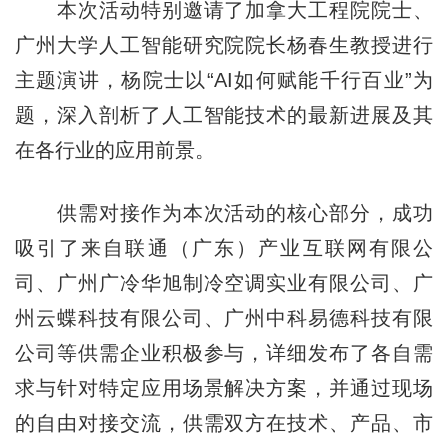
本次活动特别邀请了加拿大工程院院士、
广州大学人工智能研究院院长杨春生教授进行
主题演讲，杨院士以“AI如何赋能千行百业”为
题，深入剖析了人工智能技术的最新进展及其
在各行业的应用前景。
供需对接作为本次活动的核心部分，成功
吸引了来自联通（广东）产业互联网有限公
司、广州广冷华旭制冷空调实业有限公司、广
州云蝶科技有限公司、广州中科易德科技有限
公司等供需企业积极参与，详细发布了各自需
求与针对特定应用场景解决方案，并通过现场
的自由对接交流，供需双方在技术、产品、市