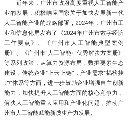
近年来，广州市政府高度重视人工智能产
业的发展，积极响应国家关于加快发展新一代
人工智能产业的战略部署，2024年，广州市工
业和信息化局发布了《2024年广州市数字经济
工作要点》、《广州市人工智能典型案例
册》、《广州市“人工智能+”优秀解决方案册》
等系列政策，从算力资源布局，数据要素生态
建设，传统企业“上云上链”，产业需求“揭榜挂
帅”体系等方面，进一步鼓励企业增强自主创新
能力，加快提升人工智能方面的核心竞争力，
解决人工智能重大应用和产业化问题，推动广
州市人工智能赋能新质生产力发展。