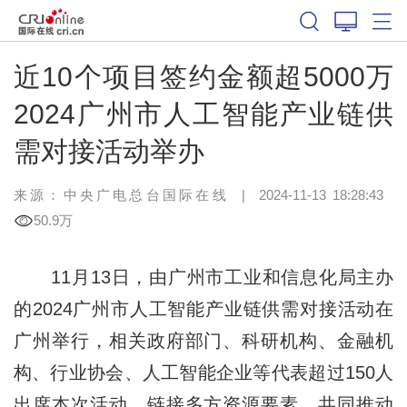
近10个项目签约金额超5000万
2024广州市人工智能产业链供
需对接活动举办
来源：中央广电总台国际在线
|
2024-11-13 18:28:43
50.9万
11月13日，由广州市工业和信息化局主办
的2024广州市人工智能产业链供需对接活动在
广州举行，相关政府部门、科研机构、金融机
构、行业协会、人工智能企业等代表超过150人
出席本次活动，链接多方资源要素，共同推动