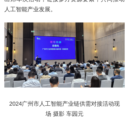
人工智能产业发展。
2024广州市人工智能产业链供需对接活动现
场 摄影 车园元