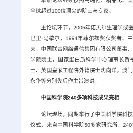
本届论坛继续按照高端化、精品化、国际
全球超过100位顶尖的院士与专家。
主论坛环节，2005年诺贝尔生理学或医
巴里·马歇尔，1994年菲尔兹奖获奖者
夫，中国联合网络通信集团有限公司董事、
学院院士，国家蛋白质科学中心理事长贺
士、英国皇家工程院外籍院士沈向洋，澳门
永华等分别先后作主旨演讲。
中国科学院240多项科技成果亮相
论坛现场，同期举行了中国科学院科技成
仪式，来自中国科学院50多家研究所，24