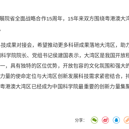
省全面战略合作15周年，15年来双方围绕粤港澳大
。
技成果对接会，希望推动更多科研成果落地大湾区，助
国科学院院长、党组书记侯建国表示，大湾区是我国开放
一，具有独特的区位优势，开放包容的文化氛围和强大
力量的使命定位与大湾区创新发展科技需求紧密结合，
粤港澳大湾区已经成为中国科学院最重要的创新力量集
分享：