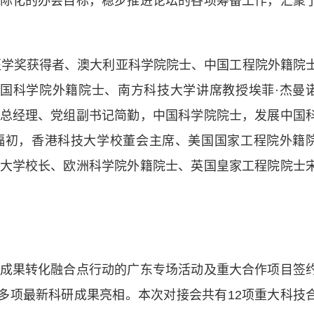
化的办会目标，稳步推进论坛的各项筹备工作，汇聚
学奖获得者、澳大利亚科学院院士、中国工程院外籍院
、中国科学院外籍院士、南方科技大学讲席教授埃菲·杰曼
总经理、党组副书记简勤，中国科学院院士，发展中国
福初，香港科技大学校董会主席、美国国家工程院外籍
大学校长、欧洲科学院外籍院士、英国皇家工程院院士
果转化融合点行动的广东专场活动及重大合作项目签
0多项最新科研成果亮相。本次对接会共有12项重大科技