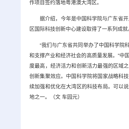
作项目签约落地粤港澳大湾区。
据介绍，今年是中国科学院与广东省开展院
区国际科技创新中心建设取得了一系列成就
“我们与广东省共同举办了中国科学院科
和支撑产业和经济社会的高质量发展。”中
度最高，经济活力和创新活力最强的区域之
创新集聚效应。中国科学院将国家战略科技
续加强和优化在大湾区的科技布局。可以说
地之一。（文 车园元）