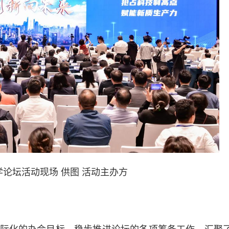
学论坛活动现场 供图 活动主办方