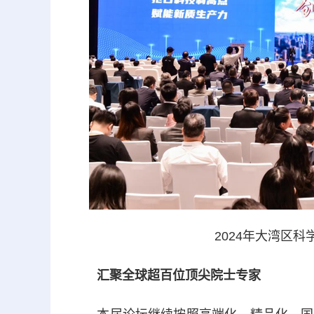
2024年大湾区科
汇聚全球超百位顶尖院士专家