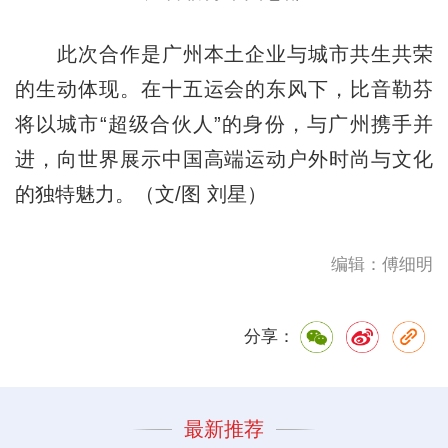
此次合作是广州本土企业与城市共生共荣
的生动体现。在十五运会的东风下，比音勒芬
将以城市“超级合伙人”的身份，与广州携手并
进，向世界展示中国高端运动户外时尚与文化
的独特魅力。（文/图 刘星）
编辑：傅细明
分享：
最新推荐