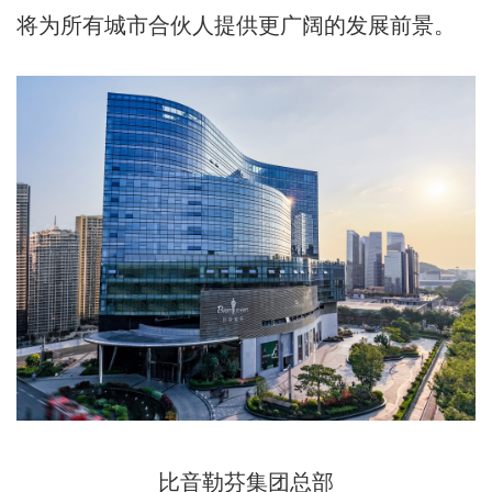
将为所有城市合伙人提供更广阔的发展前景。
比音勒芬集团总部