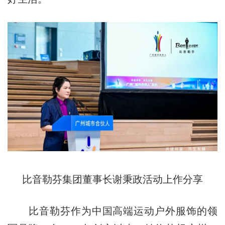
比音勒芬集团董事长谢秉政活动上作分享
比音勒芬作为中国高端运动户外服饰的领