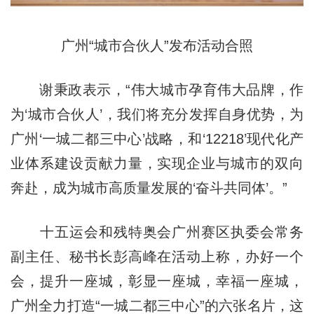
广州“城市合伙人”发布活动合照
谢秉政表示，“伟大城市孕育伟大品牌，作
为‘城市合伙人’，我们将充分发挥自身优势，为
广州‘一城二都三中心’战略，和‘12218’现代化产
业体系建设贡献力量，实现企业与城市的双向
奔赴，成为城市高质量发展的‘奋斗共同体’。”
十五运会和残特奥会广州赛区执委会常务
副主任、秘书长彭高峰在活动上称，办好一个
会，提升一座城，彰显一座城，幸福一座城，
广州全力打造“一城二都三中心”的六张名片，这