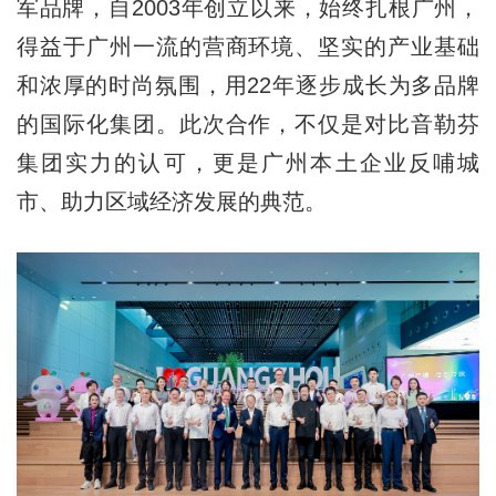
军品牌，自2003年创立以来，始终扎根广州，
得益于广州一流的营商环境、坚实的产业基础
和浓厚的时尚氛围，用22年逐步成长为多品牌
的国际化集团。此次合作，不仅是对比音勒芬
集团实力的认可，更是广州本土企业反哺城
市、助力区域经济发展的典范。