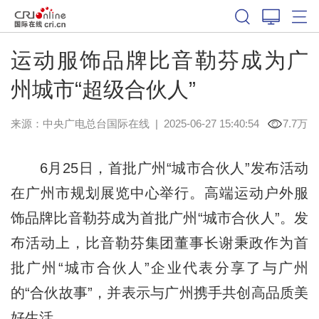
运动服饰品牌比音勒芬成为广
州城市“超级合伙人”
来源：中央广电总台国际在线
|
2025-06-27 15:40:54
7.7万
6月25日，首批广州“城市合伙人”发布活动
在广州市规划展览中心举行。高端运动户外服
饰品牌比音勒芬成为首批广州“城市合伙人”。发
布活动上，比音勒芬集团董事长谢秉政作为首
批广州“城市合伙人”企业代表分享了与广州
的“合伙故事”，并表示与广州携手共创高品质美
好生活。