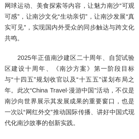
网球运动、美食探索等内容，让魅力南沙“可观
可感”，让南沙文化“生动亲切”，让南沙发展“真
实可见”，实现国内外受众的同步触达与跨文化
共鸣。
2025年正值南沙建区二十周年、自贸试验
区建设十周年、《南沙方案》第一阶段目标
与“十四五”规划收官以及“十五五”谋划布局之
年。此次“China Travel·漫游中国”活动，不仅是
南沙向世界展示其发展成果的重要窗口，也是
一次以“网红外交”推动国际传播、讲好中国式现
代化南沙故事的创新实践。