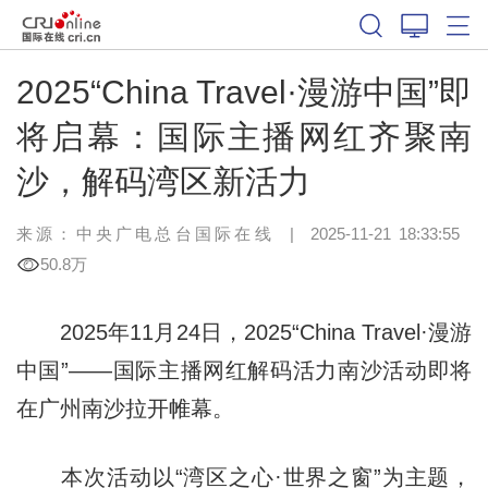
2025“China Travel·漫游中国”即
将启幕：国际主播网红齐聚南
沙，解码湾区新活力
来源：中央广电总台国际在线
|
2025-11-21 18:33:55
50.8万
2025年11月24日，2025“China Travel·漫游
中国”——国际主播网红解码活力南沙活动即将
在广州南沙拉开帷幕。
本次活动以“湾区之心·世界之窗”为主题，