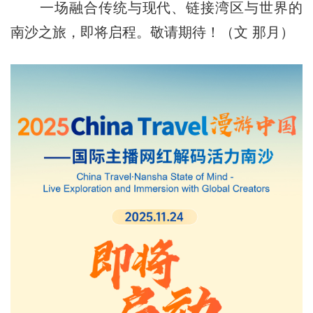
一场融合传统与现代、链接湾区与世界的
南沙之旅，即将启程。敬请期待！（文 那月）