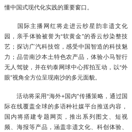
懂中国式现代化实践的重要窗口。
国际主播网红将走进云纱星韵非遗文化
园，亲手体验被誉为“软黄金”的香云纱染整技
艺；探访广汽科技馆，感受中国智造的科技魅
力；品尝南沙本土特色农产品，体验小马智行
无人驾驶，并在钧泰网球中心挥拍互动，以“外
眼”视角全方位呈现南沙的多元面貌。
活动将采用“海外+国内”传播策略，通过国
际在线覆盖全球的多语种社媒平台推送内容，
国内将搭建专题网页，推出系列图文、短视
频、海报等产品，涵盖非遗文化、科创体验、