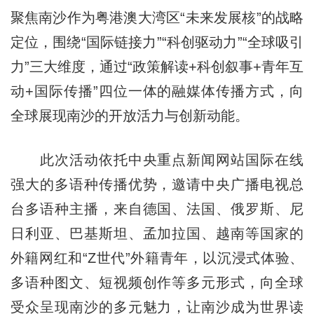
聚焦南沙作为粤港澳大湾区“未来发展核”的战略
定位，围绕“国际链接力”“科创驱动力”“全球吸引
力”三大维度，通过“政策解读+科创叙事+青年互
动+国际传播”四位一体的融媒体传播方式，向
全球展现南沙的开放活力与创新动能。
此次活动依托中央重点新闻网站国际在线
强大的多语种传播优势，邀请中央广播电视总
台多语种主播，来自德国、法国、俄罗斯、尼
日利亚、巴基斯坦、孟加拉国、越南等国家的
外籍网红和“Z世代”外籍青年，以沉浸式体验、
多语种图文、短视频创作等多元形式，向全球
受众呈现南沙的多元魅力，让南沙成为世界读