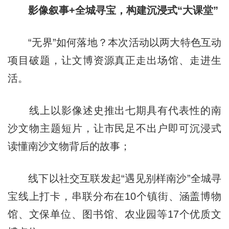
影像叙事+全城寻宝，构建沉浸式“大课堂”
“无界”如何落地？本次活动以两大特色互动
项目破题，让文博资源真正走出场馆、走进生
活。
线上以影像述史推出七期具有代表性的南
沙文物主题短片，让市民足不出户即可沉浸式
读懂南沙文物背后的故事；
线下以社交互联发起“遇见别样南沙”全城寻
宝线上打卡，串联分布在10个镇街、涵盖博物
馆、文保单位、图书馆、农业园等17个优质文