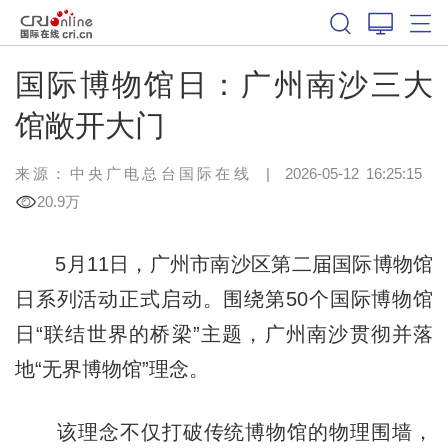
国际博物馆日：广州南沙三大
馆敞开大门
来源：中央广电总台国际在线
|
2026-05-12 16:25:15
20.9万
5月11日，广州市南沙区第二届国际博物馆
日系列活动正式启动。围绕第50个国际博物馆
日“联结世界的桥梁”主题，广州南沙贯彻并落
地“无界博物馆”理念。
该理念不仅打破传统博物馆的物理围墙，