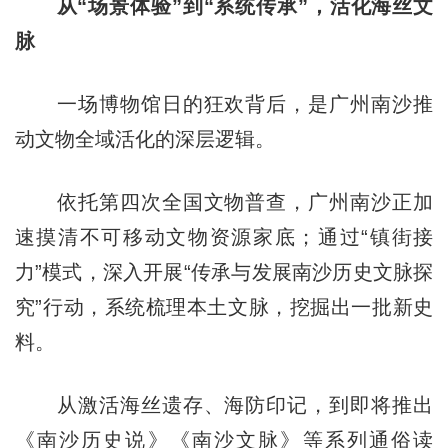
从“场景体验”到“系统传承”，活化海丝文
脉
一场博物馆日的狂欢背后，是广州南沙推
动文物全域活化的深层逻辑。
依托第四次全国文物普查，广州南沙正加
速摸清不可移动文物资源家底；通过“镇街接
力”模式，深入开展“传承与发展南沙历史文脉探
究”行动，系统梳理本土文脉，挖掘出一批新史
料。
从激活海丝遗存、海防印记，到即将推出
《南沙历史说》《南沙文脉》等系列通俗读