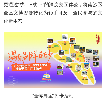
更通过“线上+线下”的深度交互体验，将南沙区
全区文博资源转化为触手可及、全民参与的文
化新生态。
“全城寻宝”打卡活动