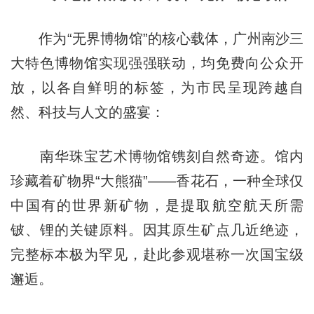
作为“无界博物馆”的核心载体，广州南沙三
大特色博物馆实现强强联动，均免费向公众开
放，以各自鲜明的标签，为市民呈现跨越自
然、科技与人文的盛宴：
南华珠宝艺术博物馆镌刻自然奇迹。馆内
珍藏着矿物界“大熊猫”——香花石，一种全球仅
中国有的世界新矿物，是提取航空航天所需
铍、锂的关键原料。因其原生矿点几近绝迹，
完整标本极为罕见，赴此参观堪称一次国宝级
邂逅。