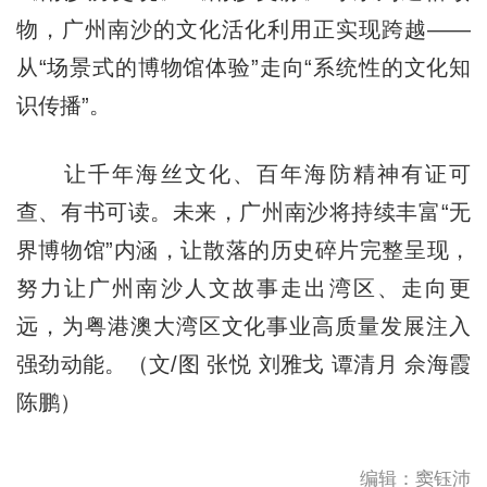
物，广州南沙的文化活化利用正实现跨越——
从“场景式的博物馆体验”走向“系统性的文化知
识传播”。
让千年海丝文化、百年海防精神有证可
查、有书可读。未来，广州南沙将持续丰富“无
界博物馆”内涵，让散落的历史碎片完整呈现，
努力让广州南沙人文故事走出湾区、走向更
远，为粤港澳大湾区文化事业高质量发展注入
强劲动能。（文/图 张悦 刘雅戈 谭清月 佘海霞
陈鹏）
编辑：窦钰沛