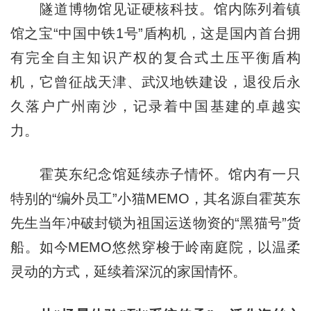
隧道博物馆见证硬核科技。馆内陈列着镇
馆之宝“中国中铁1号”盾构机，这是国内首台拥
有完全自主知识产权的复合式土压平衡盾构
机，它曾征战天津、武汉地铁建设，退役后永
久落户广州南沙，记录着中国基建的卓越实
力。
霍英东纪念馆延续赤子情怀。馆内有一只
特别的“编外员工”小猫MEMO，其名源自霍英东
先生当年冲破封锁为祖国运送物资的“黑猫号”货
船。如今MEMO悠然穿梭于岭南庭院，以温柔
灵动的方式，延续着深沉的家国情怀。