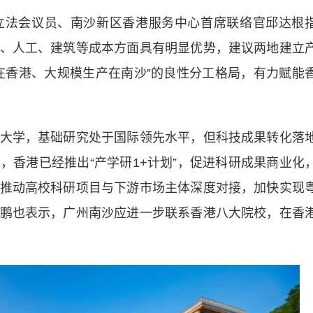
法会议员、南沙新区香港服务中心首席联络官邱达根
、人工、建筑等成本方面具有明显优势，建议两地建立
在香港、大规模生产在南沙”的良性分工格局，有力赋能
大学，基础研究处于国际领先水平，但科技成果转化落
，香港已经推出“产学研1+计划”，促进科研成果商业化
推动高校科研项目与下游市场主体深度对接，加快实现
鹏也表示，广州南沙应进一步联系香港八大院校，在香
。