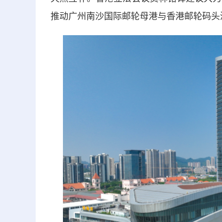
推动广州南沙国际邮轮母港与香港邮轮码头