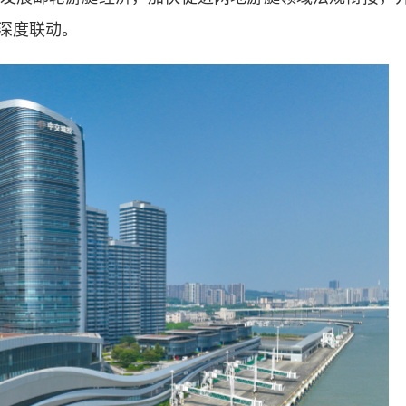
深度联动。