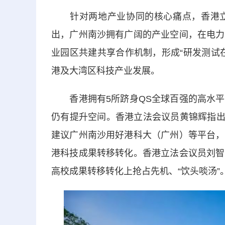
针对两地产业协同的核心痛点，香港立
出，广州南沙拥有广阔的产业空间，在电力
业园区共建共享合作机制，形成“研发测试
港及大湾区科技产业发展。
香港拥有5所跻身QS全球百强的高水平
仍有提升空间。香港立法会议员黄锦辉指出
建议广州南沙用好港科大（广州）等平台，
港科技成果转移转化。香港立法会议员刘智
高校成果转移转化上抢占先机、“饮头啖汤”