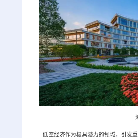
低空经济作为极具潜力的领域，引发重点