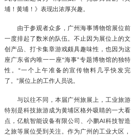
埔！黄埔！》表现出浓厚兴趣。
由于参观者众多，广州海事博物馆展位前
一度排起了数米的队伍。不止因为展位上的文
创产品、打卡集章游戏颇具趣味性，也因为这
座广东省内唯一一座“海事”专题博物馆的独特
性。“一个上午准备的宣传物料几乎快发完
了。”展位上的工作人员说。
与以往不同，本届广州旅展上，工业旅游
特别是科技旅游成为黄埔区格外吸睛的一大看
点，亿航智能设备有限公司、小鹏AI科技智造
之旅等展位受到关注。作为广州的工业大区，