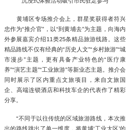
沉浸式体验活动吸引市民驻足参与
黄埔区专场推介会上，群星奖获得者符兴
忠作为“推介官”，以“到黄埔去”为主题，向海内
外参展嘉宾介绍11类25条精品旅游线路。这些
精品路线不仅有经典的“历史人文”“乡村旅游”“城
市漫步”主题，更有具备产业特色的“医疗康
养”“演艺主题”“工业旅游”等新业态主题。推介会
同时展示了区内重点文旅项目，来自文旅国
企、高端连锁酒店和科技车企的代表作了精彩
分享。
“不同于以往传统的区域旅游路线，本次推
出的路线跳出了单一维度，将黄埔‘工业大区’的