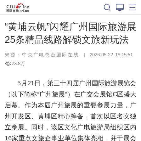
“黄埔云帆”闪耀广州国际旅游展
25条精品线路解锁文旅新玩法
来源：中央广电总台国际在线
|
2026-05-22 18:15:51
23.8万
5月21日，第三十四届广州国际旅游展览会
（以下简称“广州旅展”）在广交会展馆C区盛大
启幕。作为本届广州旅展的重要参展力量，广
州开发区、黄埔区精心筹备，首次以区名义独
立参展。同时，该区文化广电旅游局组织区内
16家重点文旅企事业单位集体亮相，并于展会