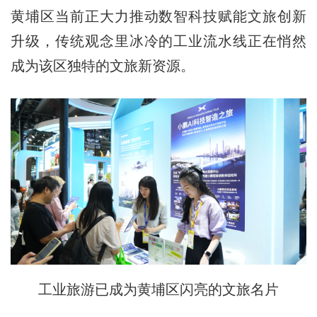
黄埔区当前正大力推动数智科技赋能文旅创新
升级，传统观念里冰冷的工业流水线正在悄然
成为该区独特的文旅新资源。
工业旅游已成为黄埔区闪亮的文旅名片