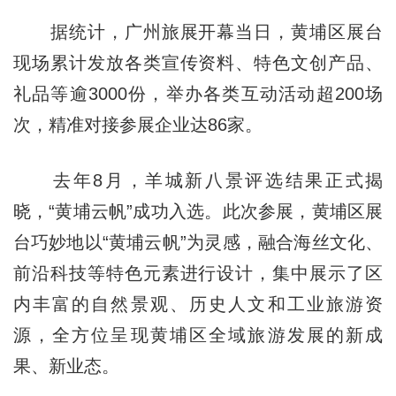
据统计，广州旅展开幕当日，黄埔区展台
现场累计发放各类宣传资料、特色文创产品、
礼品等逾3000份，举办各类互动活动超200场
次，精准对接参展企业达86家。
去年8月，羊城新八景评选结果正式揭
晓，“黄埔云帆”成功入选。此次参展，黄埔区展
台巧妙地以“黄埔云帆”为灵感，融合海丝文化、
前沿科技等特色元素进行设计，集中展示了区
内丰富的自然景观、历史人文和工业旅游资
源，全方位呈现黄埔区全域旅游发展的新成
果、新业态。