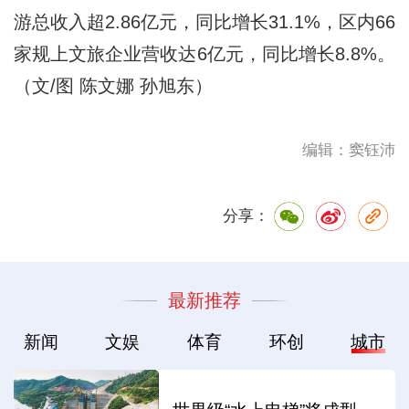
游总收入超2.86亿元，同比增长31.1%，区内66
家规上文旅企业营收达6亿元，同比增长8.8%。
（文/图 陈文娜 孙旭东）
编辑：窦钰沛
分享：
最新推荐
新闻
文娱
体育
环创
城市