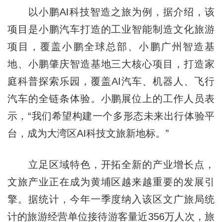
以小鹏AI科技智造之旅为例，据介绍，该
项目是小鹏汽车打造的工业智能制造文化旅游
项目，覆盖小鹏全球总部、小鹏广州智造基
地、小鹏肇庆智造基地三大核心项目，打造家
庭科普探索乐园，覆盖AI汽车、机器人、飞行
汽车的全链条体验。小鹏展位上的工作人员表
示，“我们希望构建一个多形态未来出行体验平
台，成为大湾区AI科技文旅新地标。”
立足区域特色，开拓全新的产业增长点，
文旅产业正在成为黄埔区越来越重要的发展引
擎。据统计，今年一季度纳入该区文广旅局统
计的旅游经营单位接待游客量近356万人次，旅