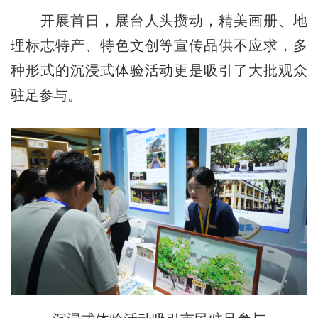
开展首日，展台人头攒动，精美画册、地
理标志特产、特色文创等宣传品供不应求，多
种形式的沉浸式体验活动更是吸引了大批观众
驻足参与。