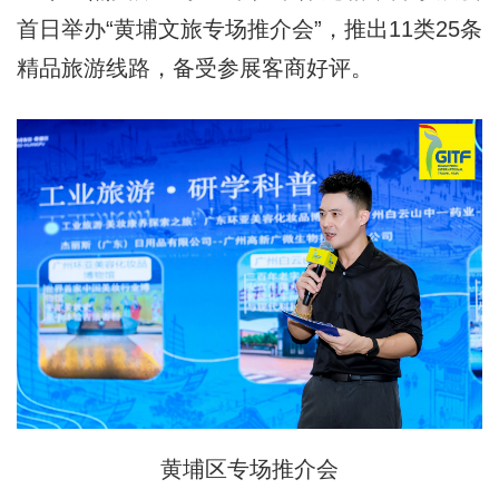
首日举办“黄埔文旅专场推介会”，推出11类25条
精品旅游线路，备受参展客商好评。
黄埔区专场推介会