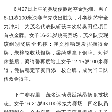
6月27日上午的赛场便掀起夺金热潮。男子
8-11岁100米决赛率先决出胜负，小将谢芯宁全
力冲刺，为茂名代表队斩获本次特奥田径项目
首枚金牌。女子16-21岁跳高赛场，茂名队实现
该组别奖牌全包揽：崔文雅稳定发挥摘得金
牌，朱梓铭收获银牌，梁绮馨拿下铜牌。短暂
休整后，梁绮馨再度站上女子12-15岁100米赛
道，凭借稳定节奏再添一枚金牌，成为当日队
伍双金得主。
下午赛程里，茂名运动员延续昂扬竞技状
态。女子16-21岁4×100米接力赛场，四名队员