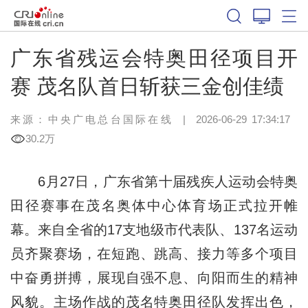
广东省残运会特奥田径项目开
赛 茂名队首日斩获三金创佳绩
来源：中央广电总台国际在线
|
2026-06-29 17:34:17
30.2万
6月27日，广东省第十届残疾人运动会特奥
田径赛事在茂名奥体中心体育场正式拉开帷
幕。来自全省的17支地级市代表队、137名运动
员齐聚赛场，在短跑、跳高、接力等多个项目
中奋勇拼搏，展现自强不息、向阳而生的精神
风貌。主场作战的茂名特奥田径队发挥出色，