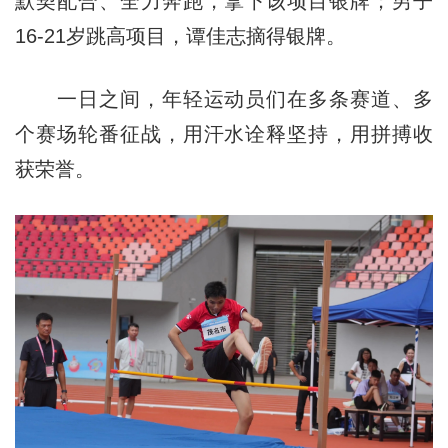
默契配合、全力奔跑，拿下该项目银牌；男子
16-21岁跳高项目，谭佳志摘得银牌。
一日之间，年轻运动员们在多条赛道、多
个赛场轮番征战，用汗水诠释坚持，用拼搏收
获荣誉。